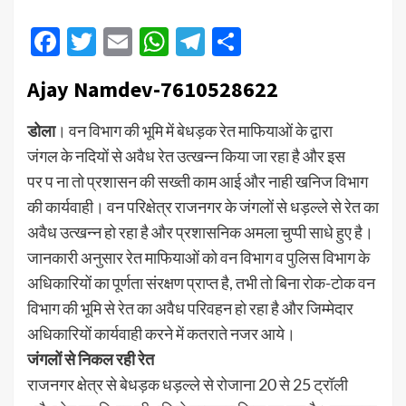
Facebook
Twitter
Email
WhatsApp
Telegram
Share
Ajay Namdev-7610528622
डोला
। वन विभाग की भूमि में बेधड़क रेत माफियाओं के द्वारा
जंगल के नदियों से अवैध रेत उत्खन्न किया जा रहा है और इस
पर प ना तो प्रशासन की सख्ती काम आई और नाही खनिज विभाग
की कार्यवाही। वन परिक्षेत्र राजनगर के जंगलों से धड़ल्ले से रेत का
अवैध उत्खन्न हो रहा है और प्रशासनिक अमला चुप्पी साधे हुए है।
जानकारी अनुसार रेत माफियाओं को वन विभाग व पुलिस विभाग के
अधिकारियों का पूर्णता संरक्षण प्राप्त है, तभी तो बिना रोक-टोक वन
विभाग की भूमि से रेत का अवैध परिवहन हो रहा है और जिम्मेदार
अधिकारियों कार्यवाही करने में कतराते नजर आये।
जंगलों से निकल रही रेत
राजनगर क्षेत्र से बेधड़क धड़ल्ले से रोजाना 20 से 25 ट्रॉली