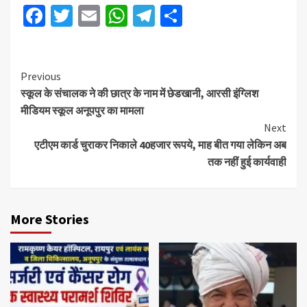
Facebook
Twitter
Email
WhatsApp
Telegram
Share
Previous
स्कूल के संचालक ने की छात्र के नाम में छेडखानी, आरसी इंग्लिश
मीडियम स्कूल अनूपपुर का मामला
Next
एटीएम कार्ड चुराकर निकाले 40हजार रूपये, माह बीत गया लेकिन अब
तक नहीं हुई कार्यवाही
More Stories