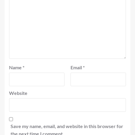
Name
*
Email
*
Website
Save my name, email, and website in this browser for
the next time I comment.