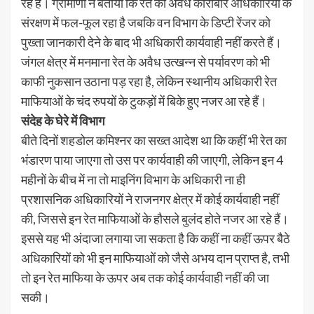
रहे हैं। ग्रामीणों ने बताया कि रेत का अवैध कारोबार अधिकारियों के
संरक्षण में फल-फूल रहा है जबकि वन विभाग के डिप्टी रेंजर को
पुख्ता जानकारी देने के बाद भी अधिकारी कार्यवाही नहीं करते हैं।
जंगल क्षेत्र में मनमाना रेत के अवैध उत्खन्न से पर्यावरण को भी
काफी नुकसान उठाना पड़ रहा है, लेकिन स्थानीय अधिकारी रेत
माफियाओं के चंद रुपयों के टुकड़ों में बिके हुए नजर आ रहे हैं।
संदेह के घेरे में विभाग
बीते दिनों शहडोल कमिश्नर का सख्त आदेश था कि कहीं भी रेत का
भंडारण पाया जाएगा तो उस पर कार्यवाही की जाएगी, लेकिन इन 4
महीनों के बीच में ना तो माइनिंग विभाग के अधिकारी ना ही
प्रशासनिक अधिकारियों ने राजनगर क्षेत्र में कोई कार्यवाही नहीं
की, जिससे इन रेत माफियाओं के हौसले बुलंद होते नजर आ रहे हैं।
इससे यह भी अंदाजा लगाया जा सकता है कि कहीं ना कहीं ऊपर बैठे
अधिकारियों को भी इन माफियाओं को जैसे अभय दान प्राप्त है, तभी
तो इन रेत माफिया के ऊपर अब तक कोई कार्यवाही नहीं की जा
सकी।