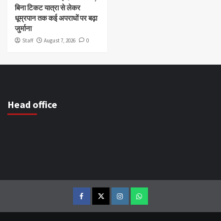
बिना टिकट यात्रा से लेकर
धूम्रपान तक कई अपराधों पर बढ़ा
जुर्माना
Staff
August 7, 2026
0
Head office