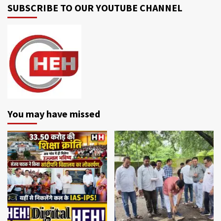
SUBSCRIBE TO OUR YOUTUBE CHANNEL
You may have missed