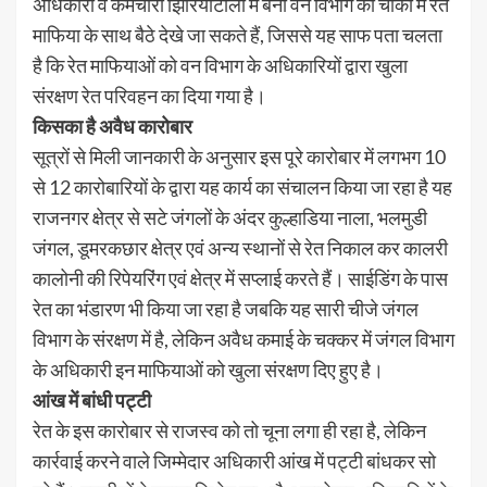
अधिकारी व कर्मचारी झिरियाटोला में बनी वन विभाग की चौंकी में रेत
माफिया के साथ बैठे देखे जा सकते हैं, जिससे यह साफ पता चलता
है कि रेत माफियाओं को वन विभाग के अधिकारियों द्वारा खुला
संरक्षण रेत परिवहन का दिया गया है।
किसका है अवैध कारोबार
सूत्रों से मिली जानकारी के अनुसार इस पूरे कारोबार में लगभग 10
से 12 कारोबारियों के द्वारा यह कार्य का संचालन किया जा रहा है यह
राजनगर क्षेत्र से सटे जंगलों के अंदर कुल्हाडिया नाला, भलमुडी
जंगल, डूमरकछार क्षेत्र एवं अन्य स्थानों से रेत निकाल कर कालरी
कालोनी की रिपेयरिंग एवं क्षेत्र में सप्लाई करते हैं। साईडिंग के पास
रेत का भंडारण भी किया जा रहा है जबकि यह सारी चीजे जंगल
विभाग के संरक्षण में है, लेकिन अवैध कमाई के चक्कर में जंगल विभाग
के अधिकारी इन माफियाओं को खुला संरक्षण दिए हुए है।
आंख में बांधी पट्टी
रेत के इस कारोबार से राजस्व को तो चूना लगा ही रहा है, लेकिन
कार्रवाई करने वाले जिम्मेदार अधिकारी आंख में पट्टी बांधकर सो