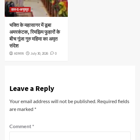
हाल-ए-अनूपपुर
भक्ति के महासागर में डूबा
अमरकंटक, रिमझिम फुहारों के
बीच गूंजा गुरु महिमा का अमृत
संदेश
ADMIN
July 30, 2026
0
Leave a Reply
Your email address will not be published.
Required fields
are marked
*
Comment
*