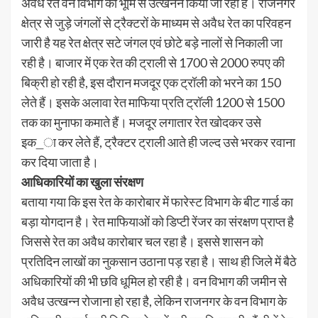
अवैध रेत वन विभाग की भूमि से उत्खनन किया जा रहा है। राजनगर
क्षेत्र से जुड़े जंगलों से ट्रैक्टरों के माध्यम से अवैध रेत का परिवहन
जारी है यह रेत क्षेत्र सटे जंगल एवं छोटे बड़े नालों से निकाली जा
रही है। बाजार में एक रेत की ट्राली से 1700 से 2000 रुपए की
बिक्री हो रही है, इस दौरान मजदूर एक ट्रॉली को भरने का 150
लेते हैं। इसके अलावा रेत माफिया प्रति ट्रॉली 1200 से 1500
तक का मुनाफा कमाते हैं। मजदूर लगातार रेत खोदकर उसे
इक_ा कर लेते हैं, ट्रैक्टर ट्राली आते ही जल्द उसे भरकर रवाना
कर दिया जाता है।
आधिकारियों का खुला संरक्षण
बताया गया कि इस रेत के कारोबार में फारेस्ट विभाग के बीट गार्ड का
बड़ा योगदान है। रेत माफियाओं को डिप्टी रेंजर का संरक्षण प्राप्त है
जिससे रेत का अवैध कारोबार चल रहा है। इससे शासन को
प्रतिदिन लाखों का नुकसान उठाना पड़ रहा है। साथ ही जिले में बैठे
अधिकारियों की भी छवि धूमिल हो रही है। वन विभाग की जमीन से
अवैध उत्खन्न रोजाना हो रहा है, लेकिन राजनगर के वन विभाग के