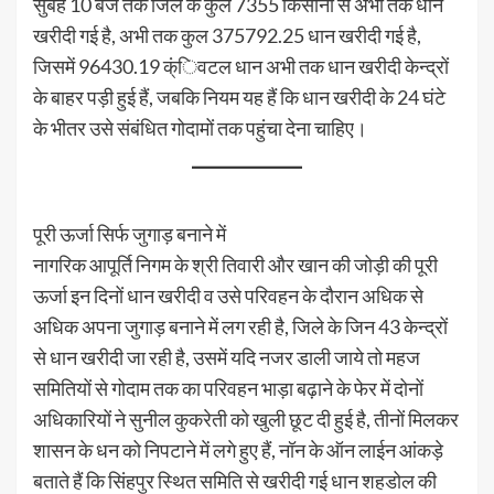
सुबह 10 बजे तक जिले के कुल 7355 किसानों से अभी तक धान
खरीदी गई है, अभी तक कुल 375792.25 धान खरीदी गई है,
जिसमें 96430.19 क्ंिवटल धान अभी तक धान खरीदी केन्द्रों
के बाहर पड़ी हुई हैं, जबकि नियम यह हैं कि धान खरीदी के 24 घंटे
के भीतर उसे संबंधित गोदामों तक पहुंचा देना चाहिए।
पूरी ऊर्जा सिर्फ जुगाड़ बनाने में
नागरिक आपूर्ति निगम के श्री तिवारी और खान की जोड़ी की पूरी
ऊर्जा इन दिनों धान खरीदी व उसे परिवहन के दौरान अधिक से
अधिक अपना जुगाड़ बनाने में लग रही है, जिले के जिन 43 केन्द्रों
से धान खरीदी जा रही है, उसमें यदि नजर डाली जाये तो महज
समितियों से गोदाम तक का परिवहन भाड़ा बढ़ाने के फेर में दोनों
अधिकारियों ने सुनील कुकरेती को खुली छूट दी हुई है, तीनों मिलकर
शासन के धन को निपटाने में लगे हुए हैं, नॉन के ऑन लाईन आंकड़े
बताते हैं कि सिंहपुर स्थित समिति से खरीदी गई धान शहडोल की