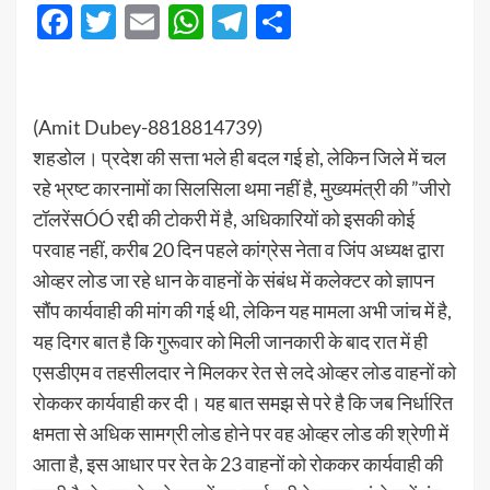
Facebook
Twitter
Email
WhatsApp
Telegram
Share
(Amit Dubey-8818814739)
शहडोल। प्रदेश की सत्ता भले ही बदल गई हो, लेकिन जिले में चल
रहे भ्रष्ट कारनामों का सिलसिला थमा नहीं है, मुख्यमंत्री की ”जीरो
टॉलरेंसÓÓ रद्दी की टोकरी में है, अधिकारियों को इसकी कोई
परवाह नहीं, करीब 20 दिन पहले कांग्रेस नेता व जिंप अध्यक्ष द्वारा
ओव्हर लोड जा रहे धान के वाहनों के संबंध में कलेक्टर को ज्ञापन
सौंप कार्यवाही की मांग की गई थी, लेकिन यह मामला अभी जांच में है,
यह दिगर बात है कि गुरूवार को मिली जानकारी के बाद रात में ही
एसडीएम व तहसीलदार ने मिलकर रेत से लदे ओव्हर लोड वाहनों को
रोककर कार्यवाही कर दी। यह बात समझ से परे है कि जब निर्धारित
क्षमता से अधिक सामग्री लोड होने पर वह ओव्हर लोड की श्रेणी में
आता है, इस आधार पर रेत के 23 वाहनों को रोककर कार्यवाही की