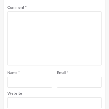
Comment
*
Name
*
Email
*
Website