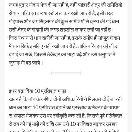
जगह बुढ़ार गोदाम भेज दी जा रही है, वहीं ब्यौहारी क्षेत्र की समितियों
से धान परिवहन कर शहडोल लाकर रखी जा रही है, इसी तरह
गोहपारू और जयसिंहनगर की कुछ समितियों से क्रय की गई धान
उसी क्षेत्र के गोदामों की जगह शहडोल लाकर रखी जा रही है।
जिस स्थान से धान खरीदी जा रही है, इसके समीप ही मौजूद गोदाम
में धान सिर्फ इसलिए नहीं रखी जा रही है, ताकि परिवहन की लीड
बढ़ाई जा सके, जिससे ठेकेदार का भाड़ा बढ़े और उस अनुपात में
जुगाड़ भी बढ़ जाये।
इधर बढ़ा दिया 10 प्रतिशत भाड़ा
खबर है कि नॉन के कथित दोनों अधिकारियों ने मिलकर ढोई जा रही
धान का भाड़ा 10 प्रतिशत बढ़ाने का प्रस्ताव कलेक्टर के माध्यम
से भोपाल भेजकर उस पर स्वीकृति करा ली है, जिससे पूर्व में ठेकेदार
से तय की गई भाड़े की राशि अब उसे 10 प्रतिशत बढ़कर उपहार