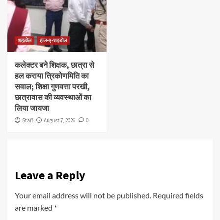
शहडोल
हाल-ए-शहडोल
कलेक्टर बने शिक्षक, छात्रा से
हल कराया त्रिकोणमिति का
सवाल; शिक्षा गुणवत्ता परखी,
छात्रावास की व्यवस्थाओं का
लिया जायजा
Staff
August 7, 2026
0
Leave a Reply
Your email address will not be published.
Required fields
are marked
*