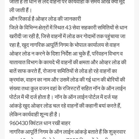
जाती है तो धान से लदे वाहनों पर कार्यवाही के समय आंखे क्यों मूंद
ली जाती हैं।
ऑन रिकार्ड है ओव्हर लोड की जानकारी
जिले के विभिन्न क्षेत्रों में स्थित 43 सेवा सहकारी समितियों से धान
खरीदी जा रही है, जिसे वाहनों में लोड कर गोदामों तक पहुंचाया जा
रहा है, खुद नागरिक आपूर्ति निगम के भोपाल कार्यालय से वाहन
ओव्हर लोड न करने के दिशा निर्देश आ चुके हैं, परिवहन विभाग व
यातायात विभाग के कायदे भी वाहनों की क्षमता और ओव्हर लोड की
बातें साफ करते हैं, रोजाना समितियों से लोड हो रहे वाहनों का
क्रमांक, वाहन का नाम और उसमें लोड की गई धान की बोरियों की
संख्या तथा कुल वजन वहां के रजिस्टरों सहित नॉन के ऑन लाईन
पोर्टल में भी दर्ज होता है। नॉन के ऑन लाईन पोर्टल में दर्ज यह
आंकड़े खुद ओव्हर लोड चल रहे वाहनों की कहानी बयां करते हैं,
लेकिन कार्यवाही शून्य ही है।
960430 क्विंटल धान रखी बाहर
नागरिक आपूर्ति निगम के ऑन लाईन आंकड़े बताते हैं कि शुक्रवार