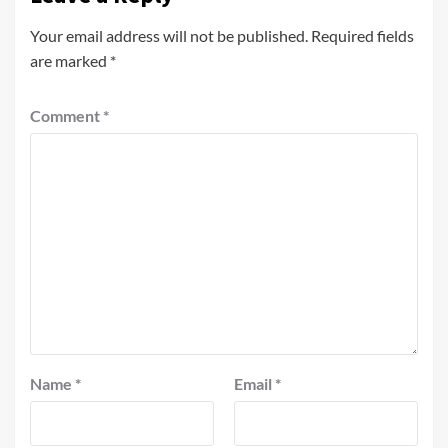
Your email address will not be published.
Required fields
are marked
*
Comment
*
Name
*
Email
*