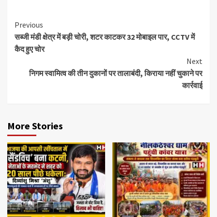
Previous
सब्जी मंडी क्षेत्र में बड़ी चोरी, शटर काटकर 32 मोबाइल पार, CCTV में
कैद हुए चोर
Next
निगम स्वामित्व की तीन दुकानों पर तालाबंदी, किराया नहीं चुकाने पर
कार्रवाई
More Stories