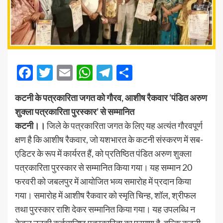
Facebook
Twitter
Email
WhatsApp
Telegram
Share
कटनी के पत्रकारिता जगत को गौरव, आशीष रैकवार ‘पंडित अरुण
शुक्ला पत्रकारिता पुरस्कार’ से सम्मानित
कटनी।।
जिले के पत्रकारिता जगत के लिए यह अत्यंत गौरवपूर्ण
क्षण है कि आशीष रैकवार, जो यशभारत के कटनी संस्करण में सब-
एडिटर के रूप में कार्यरत हैं, को प्रतिष्ठित पंडित अरुण शुक्ला
पत्रकारिता पुरस्कार से सम्मानित किया गया। यह सम्मान 20
फरवरी को जबलपुर में आयोजित भव्य समारोह में प्रदान किया
गया। समारोह में आशीष रैकवार को स्मृति चिन्ह, शॉल, श्रीफल
तथा पुरस्कार राशि देकर सम्मानित किया गया। यह उपलब्धि न