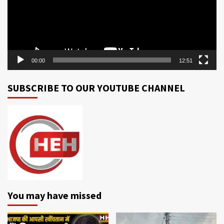
00:00
12:51
SUBSCRIBE TO OUR YOUTUBE CHANNEL
You may have missed