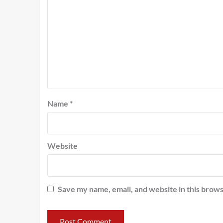
Name
*
Website
Save my name, email, and website in this brows