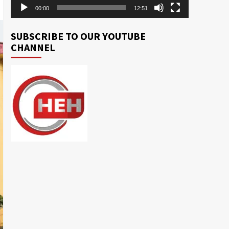
00:00
12:51
SUBSCRIBE TO OUR YOUTUBE
CHANNEL