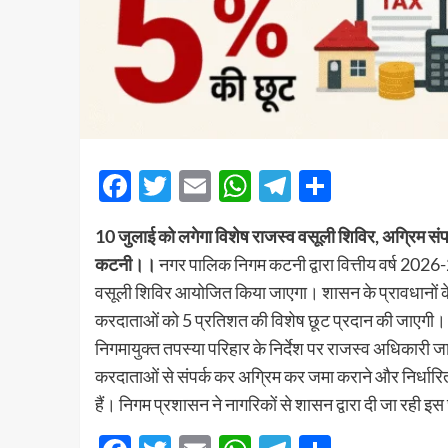
Facebook
Twitter
Email
WhatsApp
Telegram
Share
10 जुलाई को लगेगा विशेष राजस्व वसूली शिविर, अग्रिम सं
कटनी।।
नगर पालिक निगम कटनी द्वारा वित्तीय वर्ष 2026-
वसूली शिविर आयोजित किया जाएगा। शासन के प्रावधानों के अ
करदाताओं को 5 प्रतिशत की विशेष छूट प्रदान की जाएगी।
निगमायुक्त तपस्या परिहार के निर्देश पर राजस्व अधिकारी जा
करदाताओं से संपर्क कर अग्रिम कर जमा कराने और निर्धारित 
हैं। निगम प्रशासन ने नागरिकों से शासन द्वारा दी जा रह