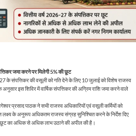
पत्तिकर जमा करने पर मिलेगी 5% की छूट
27 के संपत्तिकर की वसूली को गति देने के लिए 10 जुलाई को विशेष राजस्व
नुसार इस शिविर में वार्षिक संपत्तिकर की अग्रिम राशि जमा करने वाले
गेश्वर प्रसाद पाठक ने सभी राजस्व अधिकारियों एवं वसूली कर्मियों को
लक्ष्य के अनुरूप अधिकतम राजस्व संग्रह सुनिश्चित करने के निर्देश दिए
ी इस छूट का अधिक से अधिक लाभ उठाने की अपील की है।