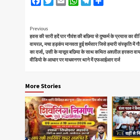
Facebook
Twitter
Email
WhatsApp
Telegram
Share
Previous
हवस की सारी हदें पार गौवंश की बछिया से दुष्कर्म के प्रयास का वी
वायरल, मचा हड़कंप मानवता हुई शर्मसार जिसे हमारी संस्कृति में गौ
का दर्जा, उसी के मासूम बछिया के साथ कथित अश्लील हरकत वा
वीडियो के आधार पर माधवनगर थाने में एफआईआर दर्ज
More Stories