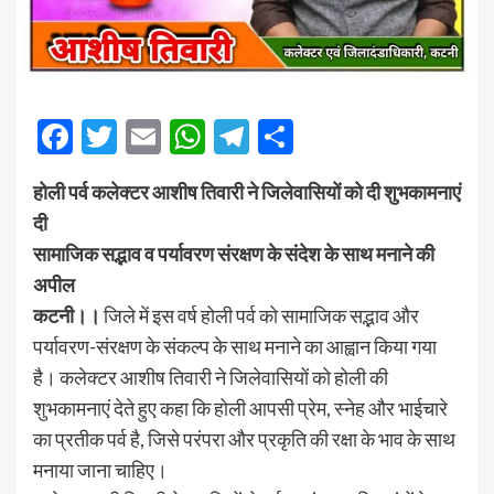
Facebook
Twitter
Email
WhatsApp
Telegram
Share
होली पर्व कलेक्टर आशीष तिवारी ने जिलेवासियों को दी शुभकामनाएं
दी
सामाजिक सद्भाव व पर्यावरण संरक्षण के संदेश के साथ मनाने की
अपील
कटनी।।
जिले में इस वर्ष होली पर्व को सामाजिक सद्भाव और
पर्यावरण-संरक्षण के संकल्प के साथ मनाने का आह्वान किया गया
है। कलेक्टर आशीष तिवारी ने जिलेवासियों को होली की
शुभकामनाएं देते हुए कहा कि होली आपसी प्रेम, स्नेह और भाईचारे
का प्रतीक पर्व है, जिसे परंपरा और प्रकृति की रक्षा के भाव के साथ
मनाया जाना चाहिए।