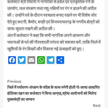
कलेक्टर श्री तिवारी ने नागरिकों से हर्बल एवं प्राकृतिक रंगों के
उपयोग, जल संरक्षण तथा पशु-पक्षियों पर रंग न डालने की अपील
की। उन्होंने पर्व के दौरान स्वच्छता बनाए रखने पर भी विशेष जोर
देते हुए कटनी, कैमोर, बरही एवं विजयराघवगढ़ के नगरीय क्षेत्रों को
साफ-सुथरा रखने की अपील की।
अंत में कलेक्टर ने कहा कि सभी नागरिक अपने आचरण और
भावनाओं से पर्व की गौरवशाली परंपरा को सशक्त करें, ताकि जिले में
खुशियों के रंग बिखरें और विकास नई ऊंचाइयों को छुए।
Facebook
Twitter
Email
WhatsApp
Telegram
Share
Previous
जिले में पर्यावरण-संरक्षण के संदेश के साथ मनेगी होली गो-काष्ठ आधारित
होलिका दहन का कलेक्टर ने किया आग्रह,श्रेष्ठ आयोजनों को मिलेगा
मुख्यमंत्री का सम्मान
Next