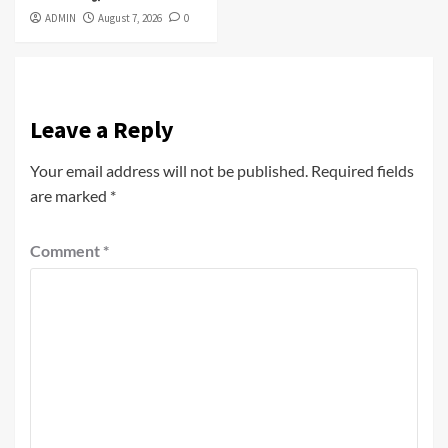
ADMIN
August 7, 2026
0
Leave a Reply
Your email address will not be published.
Required fields
are marked
*
Comment
*