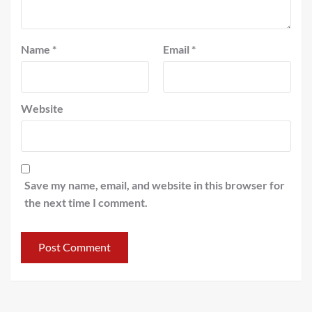
Name
*
Email
*
Website
Save my name, email, and website in this browser for
the next time I comment.