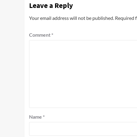
Leave a Reply
Your email address will not be published.
Required f
Comment
*
Name
*