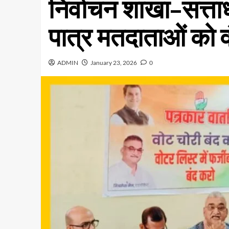
निर्वाचन शाखा–सत्त
पात्र मतदाताओं को व
ADMIN
January 23, 2026
0