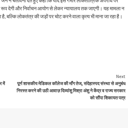
न ने चेतावनी देते हुए कहा कि यदि इस गंभीर लोकतांत्रिक अपराध पर
लन का रूप देगी और निर्वाचन आयोग से लेकर न्यायालय तक जाएगी। यह मामला न
है, बल्कि लोकतंत्र की जड़ों पर चोट करने वाला कृत्य भी माना जा रहा है।
Next
में
पूर्ण शासकीय मेडिकल कॉलेज की माँग तेज, संदेहास्पद संस्था से अनुबंध
निरस्त करने की उठी आवाज़ दिव्यांशु मिश्रा अंशु ने केंद्र व राज्य सरकार
को सौंपा शिकायत पत्र