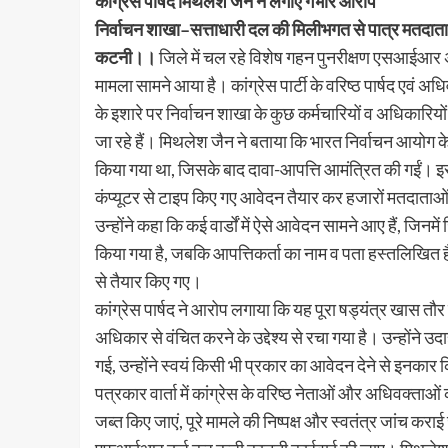
कांग्रेस पार्षद मिथलेश जैन ने लगाए गंभीर आरोप
निर्वाचन शाखा–सत्ताधारी दल की मिलीभगत से पात्र मतदाता
कटनी।।
जिले में चल रहे विशेष गहन पुनरीक्षण एसआईआर अभ
मामला सामने आया है। कांग्रेस पार्टी के वरिष्ठ पार्षद एवं अ
के इशारे पर निर्वाचन शाखा के कुछ कर्मचारियों व अधिकारि
जा रहे हैं। मिथलेश जैन ने बताया कि भारत निर्वाचन आयोग 
किया गया था, जिसके बाद दावा-आपत्ति आमंत्रित की गईं। इसी 
कंप्यूटर से टाइप किए गए आवेदन तैयार कर हजारों मतदाताओ
उन्होंने कहा कि कई वार्डों में ऐसे आवेदन सामने आए हैं, जि
किया गया है, जबकि आपत्तिकर्ता का नाम व पता हस्तलिखित ह
से तैयार किए गए।
कांग्रेस पार्षद ने आरोप लगाया कि यह पूरा षड्यंत्र खास तौर
अधिकार से वंचित करने के उद्देश्य से रचा गया है। उन्होंने उदा
गई, उन्होंने स्वयं किसी भी प्रकार का आवेदन देने से इनकार क
पत्रकार वार्ता में कांग्रेस के वरिष्ठ नेताओं और अधिवक्ताओं 
जब्त किए जाएं, पूरे मामले की निष्पक्ष और स्वतंत्र जांच कराई 