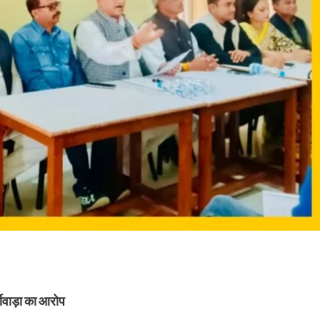
जीवाड़ा का आरोप