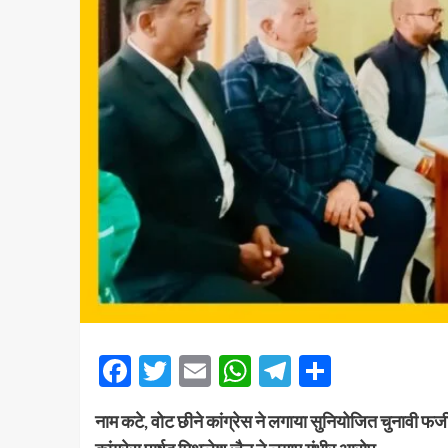
Facebook
Twitter
Email
WhatsApp
Telegram
Share
नाम कटे, वोट छीने कांग्रेस ने लगाया सुनियोजित चुनावी फर्