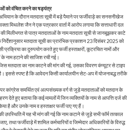
ओं को वंचित करने का षड्यंत्र
ियान के दौरान मतदाता सूची में बड़े पैमाने पर फर्जीवाड़े का सनसनीखेज
धिवक्ता मिथलेश जैन ने एक पत्रकार वार्ता में आरोप लगाया कि सत्ताधारी दल
यों की मिलीभगत से पात्र मतदाताओं के नाम मतदाता सूची से जानबूझकर काटे
के निर्देशानुसार मतदाता सूची का प्रारंभिक प्रकाशन 23 दिसंबर 2025 को
प्रक्रिया का दुरुपयोग करते हुए फर्जी हस्ताक्षरों, कूटरचित नामों और
ं के नाम हटाने की साजिश रची गई।
नमें जिस मतदाता का नाम काटने की मांग की गई, उसका विवरण कंप्यूटर से टाइप
ै। इससे स्पष्ट है कि आवेदन किसी कार्यालयीन सेट-अप में योजनाबद्ध तरीके
 पर कांग्रेस समर्थित एवं अल्पसंख्यक वर्ग से जुड़े मतदाताओं को मतदान के
हरण देते हुए बताया कि कई मामलों में जिन व्यक्तियों के नाम से आपत्ति दर्ज की
िया है और उनके नाम व हस्ताक्षर फर्जी पाए गए हैं।
की उपस्थिति में यह भी मांग की गई कि नाम कटाने से जुड़े सभी फॉर्म तत्काल
जाए, तथा फर्जीवाड़े में शामिल कर्मचारियों व जिम्मेदार अधिकारियों के विरुद्ध