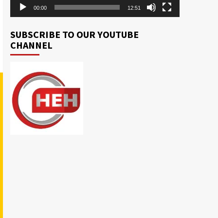
00:00
12:51
SUBSCRIBE TO OUR YOUTUBE
CHANNEL