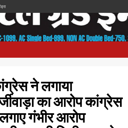
ंड्रा
ंग्रेस ने लगाया
्जीवाड़ा का आरोप कांग्रेस
े लगाए गंभीर आरोप