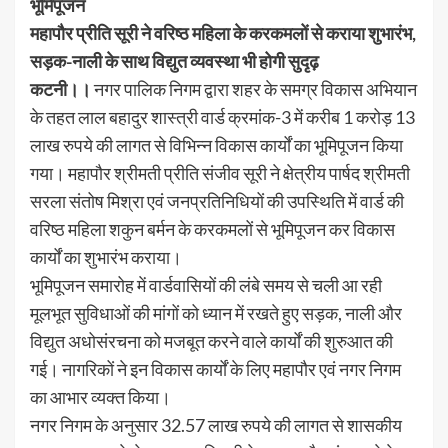
भूमिपूजन
महापौर प्रीति सूरी ने वरिष्ठ महिला के करकमलों से कराया शुभारंभ,
सड़क-नाली के साथ विद्युत व्यवस्था भी होगी सुदृढ़
कटनी।।
नगर पालिक निगम द्वारा शहर के समग्र विकास अभियान
के तहत लाल बहादुर शास्त्री वार्ड क्रमांक-3 में करीब 1 करोड़ 13
लाख रुपये की लागत से विभिन्न विकास कार्यों का भूमिपूजन किया
गया। महापौर श्रीमती प्रीति संजीव सूरी ने क्षेत्रीय पार्षद श्रीमती
सरला संतोष मिश्रा एवं जनप्रतिनिधियों की उपस्थिति में वार्ड की
वरिष्ठ महिला शकुन बर्मन के करकमलों से भूमिपूजन कर विकास
कार्यों का शुभारंभ कराया।
भूमिपूजन समारोह में वार्डवासियों की लंबे समय से चली आ रही
मूलभूत सुविधाओं की मांगों को ध्यान में रखते हुए सड़क, नाली और
विद्युत अधोसंरचना को मजबूत करने वाले कार्यों की शुरुआत की
गई। नागरिकों ने इन विकास कार्यों के लिए महापौर एवं नगर निगम
का आभार व्यक्त किया।
नगर निगम के अनुसार 32.57 लाख रुपये की लागत से शासकीय