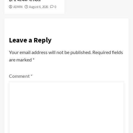
ADMIN
August 6, 2026
0
Leave a Reply
Your email address will not be published.
Required fields
are marked
*
Comment
*