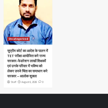
Uncategorized
सुप्रीम कोर्ट का आदेश के पालन में
TET परीक्षा आयोजित करे राज्य
सरकार-फेडरेशन लाखों शिक्षकों
एवं उनके परिवार में भविष्य को
लेकर उपजे चिंता का समाधान करे
सरकार – आलोक शुक्ला
Staff
August 6, 2026
0