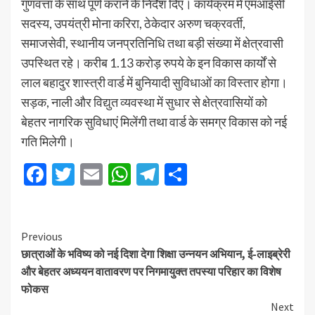
गुणवत्ता के साथ पूर्ण कराने के निर्देश दिए। कार्यक्रम में एमआईसी
सदस्य, उपयंत्री मोना करिरा, ठेकेदार अरुण चक्रवर्ती,
समाजसेवी, स्थानीय जनप्रतिनिधि तथा बड़ी संख्या में क्षेत्रवासी
उपस्थित रहे। करीब 1.13 करोड़ रुपये के इन विकास कार्यों से
लाल बहादुर शास्त्री वार्ड में बुनियादी सुविधाओं का विस्तार होगा।
सड़क, नाली और विद्युत व्यवस्था में सुधार से क्षेत्रवासियों को
बेहतर नागरिक सुविधाएं मिलेंगी तथा वार्ड के समग्र विकास को नई
गति मिलेगी।
Facebook
Twitter
Email
WhatsApp
Telegram
Share
Previous
छात्राओं के भविष्य को नई दिशा देगा शिक्षा उन्नयन अभियान, ई-लाइब्रेरी
और बेहतर अध्ययन वातावरण पर निगमायुक्त तपस्या परिहार का विशेष
फोकस
Next