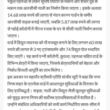
स्कूल पहरुआ से लेकर सुभाष तिवारी के मकान और शंकर दुबे के
मकान तक आरसीसी नाली का निर्माण किया जाएगा। इसके अलावा
14.68 लाख रुपये की लागत से नंदन कानन गार्डन के समीप
आरसीसी सड़क बनाई जाएगी, जबकि 5.87 लाख रुपये की लागत
से गहोई कॉलोनी में नीरज रजक के घर से सीसी नाली निर्माण कराया
जाएगा।
वार्ड में विद्युत व्यवस्था को भी मजबूत बनाने के लिए लगभग 60 लाख
रुपये की लागत से 3 नए ट्रांसफार्मर और 74 विद्युत पोल स्थापित
किए जाएंगे। यह कार्य पन्नी कॉलोनी, कुठला, पहरुआ सहित वार्ड के
विभिन्न क्षेत्रों में किया जाएगा, जिससे क्षेत्रवासियों को बेहतर और
निर्बाध बिजली आपूर्ति का लाभ मिलेगा।
इस अवसर पर महापौर श्रीमती प्रीति संजीव सूरी ने कहा कि नगर
निगम शहर के प्रत्येक वार्ड में आधारभूत सुविधाओं के विस्तार के
लिए प्रतिबद्ध है। सड़क, नाली और विद्युत जैसी मूलभूत सुविधाओं
को सुदृढ़ करना निगम की सर्वोच्च प्राथमिकताओं में शामिल है।
उन्होंने संबंधित अधिकारियों को सभी कार्य निर्धारित समय-सीमा में