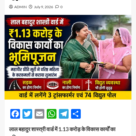
ADMIN
July 9, 2026
0
Facebook
Twitter
Email
WhatsApp
Telegram
Share
लाल बहादुर शास्त्री वार्ड में 1.13 करोड़ के विकास कार्यों का