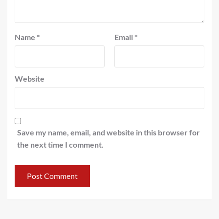
Name
*
Email
*
Website
Save my name, email, and website in this browser for
the next time I comment.