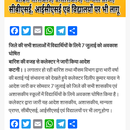
Facebook
Twitter
Email
WhatsApp
Telegram
Share
जिले की सभी शालाओं में विद्यार्थियों के लिये 7 जुलाई को अवकाश
घोषित
बारिश की वजह से कलेक्टर ने जारी किया आदेश
कटनी।।
लगातार हो रही बारिश तथा मौसम विभाग द्वारा भारी वर्षा
की बताई गई संभावना को देखते हुये कलेक्टर दिलीप कुमार यादव ने
आदेश जारी कर सोमवार 7 जुलाई को जिले की सभी शासकीय एवं
अशासकीय स्कूलों में विद्यार्थियों के लिये अवकाश घोषित किया है।
कलेक्टर द्वारा जारी यह आदेश शासकीय, अशासकीय, मान्यता
प्राप्त, सीबीएसई, आईसीएसई एवं विद्यालयों पर भी लागू होगा।
Facebook
Twitter
Email
WhatsApp
Telegram
Share