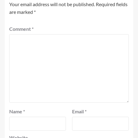
Your email address will not be published.
Required fields
are marked
*
Comment
*
Name
*
Email
*
Website