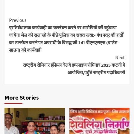
Previous
प्रतिबंधात्मक कार्यवाही का उल्लंघन करने पर आरोपियों कों पहुंचाया
जायेगा जेल की सलाखो के पीछे पुलिस का सख्त रूख:- बंध पत्र की शर्तों
का उल्लंघन करने पर अपराधी के विरुद्ध की 141 बीएनएसएस (बाउंड
डाउन) की कार्यवाही
Next
राष्ट्रीय सेमिनार इंडियन रेलवे इम्प्लाइज सेमिनार 2025 कटनी मे
आयोजित,पहुँचे राष्ट्रीय पदाधिकारी
More Stories