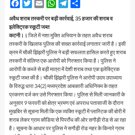
Facebook
Twitter
Email
WhatsApp
Telegram
Share
अवैध शराब तस्करी पर बड़ी कार्रवाई, 35 हजार की शराब व
इलेक्ट्रिक स्कूटी जब्त
कटनी।।
जिले में नशा मुक्ति अभियान के तहत अवैध शराब
तस्करी के खिलाफ पुलिस की सख्त कार्रवाई लगातार जारी है। इसी
क्रम में चौकी झिंझरी पुलिस ने बड़ी सफलता हासिल करते हुए शराब
तस्करी में संलिप्त एक आरोपी को गिरफ्तार किया है। पुलिस ने
आरोपी के कब्जे से बड़ी मात्रा में देशी शराब तथा एक इलेक्ट्रिक
स्कूटी जब्त की है। चौकी झिंझरी पुलिस ने आरोपी उदय उपाध्याय
के विरुद्ध धारा 34(2) मध्यप्रदेश आबकारी अधिनियम के तहत
प्रकरण दर्ज कर उसे गिरफ्तार किया। पुलिस से मिली जानकारी के
अनुसार 9 फरवरी को क्षेत्र भ्रमण एवं अपराध पतासाजी के दौरान
मुखबिर से सूचना मिली कि एक व्यक्ति स्कूटी में प्लास्टिक की बोरी में
शराब लेकर ग्राम कौडिया से पिपरौंध की ओर सगौड़ी रोड से आ रहा
है। सूचना के आधार पर पुलिस ने सगौड़ी रोड नहर के किनारे ग्राम