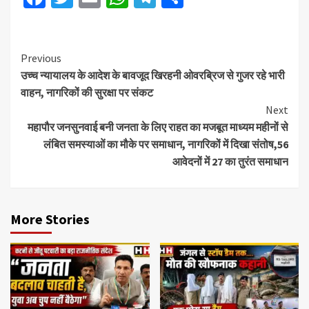
Previous
उच्च न्यायालय के आदेश के बावजूद खिरहनी ओवरब्रिज से गुजर रहे भारी
वाहन, नागरिकों की सुरक्षा पर संकट
Next
महापौर जनसुनवाई बनी जनता के लिए राहत का मजबूत माध्यम महीनों से
लंबित समस्याओं का मौके पर समाधान, नागरिकों में दिखा संतोष,56
आवेदनों में 27 का तुरंत समाधान
More Stories