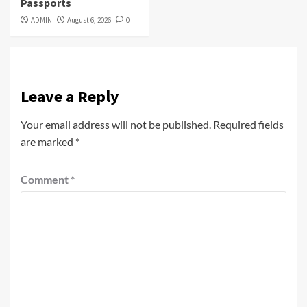
Passports
ADMIN
August 6, 2026
0
Leave a Reply
Your email address will not be published.
Required fields
are marked
*
Comment
*