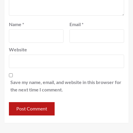
Name
*
Email
*
Website
Save my name, email, and website in this browser for
the next time I comment.