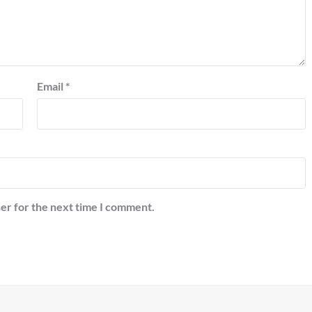
Email
*
er for the next time I comment.