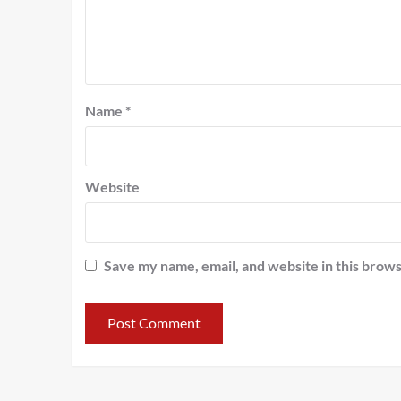
Name
*
Website
Save my name, email, and website in this brows