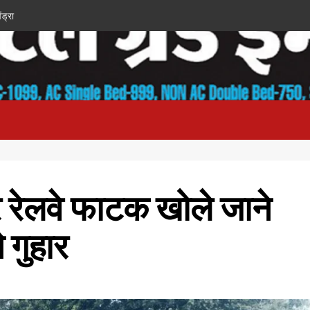
ंड्रा
र रेलवे फाटक खोले जाने
 गुहार