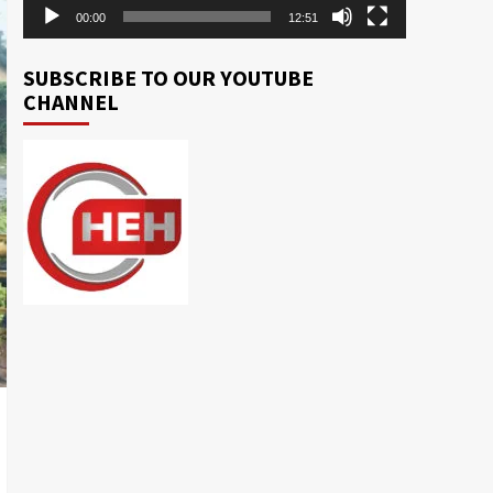
00:00
12:51
SUBSCRIBE TO OUR YOUTUBE
CHANNEL