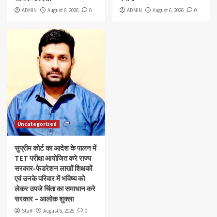
ADMIN
August 6, 2026
0
ADMIN
August 6, 2026
0
Uncategorized
सुप्रीम कोर्ट का आदेश के पालन में
TET परीक्षा आयोजित करे राज्य
सरकार-फेडरेशन लाखों शिक्षकों
एवं उनके परिवार में भविष्य को
लेकर उपजे चिंता का समाधान करे
सरकार – आलोक शुक्ला
Staff
August 6, 2026
0