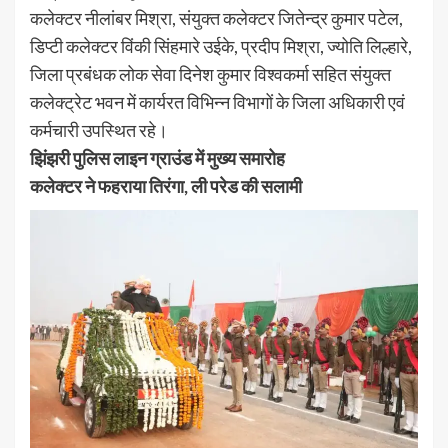
कलेक्टर नीलांबर मिश्रा, संयुक्त कलेक्टर जितेन्द्र कुमार पटेल,
डिप्टी कलेक्टर विंकी सिंहमारे उईके, प्रदीप मिश्रा, ज्योति लिल्हारे,
जिला प्रबंधक लोक सेवा दिनेश कुमार विश्वकर्मा सहित संयुक्त
कलेक्ट्रेट भवन में कार्यरत विभिन्न विभागों के जिला अधिकारी एवं
कर्मचारी उपस्थित रहे।
झिंझरी पुलिस लाइन ग्राउंड में मुख्य समारोह
कलेक्टर ने फहराया तिरंगा, ली परेड की सलामी