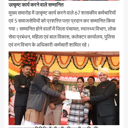
उत्कृष्ट कार्य करने वाले सम्मानित
मुख्य समारोह में उत्कृष्ट कार्य करने वाले 67 शासकीय कर्मचारियों
एवं 5 समाजसेवियों को प्रशस्ति पत्र प्रदान कर सम्मानित किया
गया। सम्मानित होने वालों में जिला पंचायत, स्वास्थ्य विभाग, लोक
सेवा प्रबंधन, महिला एवं बाल विकास, कलेक्टर कार्यालय, पुलिस
एवं वन विभाग के अधिकारी-कर्मचारी शामिल रहे।