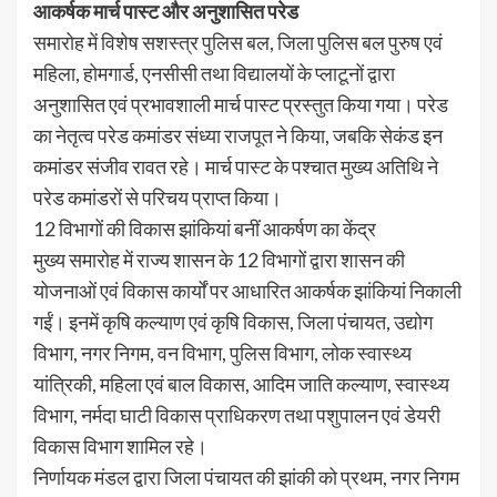
आकर्षक मार्च पास्ट और अनुशासित परेड
समारोह में विशेष सशस्त्र पुलिस बल, जिला पुलिस बल पुरुष एवं
महिला, होमगार्ड, एनसीसी तथा विद्यालयों के प्लाटूनों द्वारा
अनुशासित एवं प्रभावशाली मार्च पास्ट प्रस्तुत किया गया। परेड
का नेतृत्व परेड कमांडर संध्या राजपूत ने किया, जबकि सेकंड इन
कमांडर संजीव रावत रहे। मार्च पास्ट के पश्चात मुख्य अतिथि ने
परेड कमांडरों से परिचय प्राप्त किया।
12 विभागों की विकास झांकियां बनीं आकर्षण का केंद्र
मुख्य समारोह में राज्य शासन के 12 विभागों द्वारा शासन की
योजनाओं एवं विकास कार्यों पर आधारित आकर्षक झांकियां निकाली
गईं। इनमें कृषि कल्याण एवं कृषि विकास, जिला पंचायत, उद्योग
विभाग, नगर निगम, वन विभाग, पुलिस विभाग, लोक स्वास्थ्य
यांत्रिकी, महिला एवं बाल विकास, आदिम जाति कल्याण, स्वास्थ्य
विभाग, नर्मदा घाटी विकास प्राधिकरण तथा पशुपालन एवं डेयरी
विकास विभाग शामिल रहे।
निर्णायक मंडल द्वारा जिला पंचायत की झांकी को प्रथम, नगर निगम