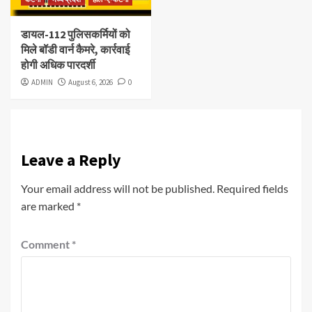
डायल-112 पुलिसकर्मियों को
मिले बॉडी वार्न कैमरे, कार्रवाई
होगी अधिक पारदर्शी
ADMIN
August 6, 2026
0
Leave a Reply
Your email address will not be published.
Required fields
are marked
*
Comment
*