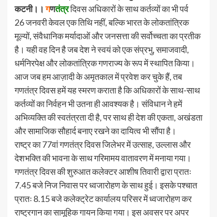
कटनी।।
ग
ण
तंत्र
दिवस अधिकारों के साथ कर्तव्यों का भी पर्व
26 जनवरी केवल एक तिथि नहीं, बल्कि भारत के लोकतांत्रिक
मूल्यों, संवैधानिक मर्यादाओं और जनसत्ता की सर्वोच्चता का प्रतीक
है। यही वह दिन है जब देश ने स्वयं को एक संप्रभु, समाजवादी,
धर्मनिरपेक्ष और लोकतांत्रिक गणराज्य के रूप में स्थापित किया।
आज जब हम आज़ादी के अमृतकाल में प्रवेश कर चुके हैं, तब
गणतंत्र दिवस हमें यह स्मरण कराता है कि अधिकारों के साथ-साथ
कर्तव्यों का निर्वहन भी उतना ही आवश्यक है। संविधान ने हमें
अभिव्यक्ति की स्वतंत्रता दी है, पर साथ ही देश की एकता, अखंडता
और सामाजिक सौहार्द बनाए रखने का दायित्व भी सौंपा है।
राष्ट्र का 77वां गणतंत्र दिवस जिलेभर में उत्साह, उल्लास और
देशभक्ति की भावना के साथ गरिमामय वातावरण में मनाया गया।
गणतंत्र दिवस की शुरुआत कलेक्टर आशीष तिवारी द्वारा प्रातः
7.45 बजे निज निवास पर ध्वजारोहण के साथ हुई। इसके पश्चात
प्रातः 8.15 बजे कलेक्ट्रेट कार्यालय परिसर में ध्वजारोहण कर
राष्ट्रगान का सामूहिक गायन किया गया। इस अवसर पर अपर