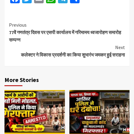
Previous
77वें गणतंत्र दिवस पर एसपी कार्यालय में गरिमामय ध्वजारोहण समारोह
सम्पन्न
Next
कलेक्टर ने विकास प्रदर्शनी का किया शुभारंभ जमकर हुई सराहना
More Stories