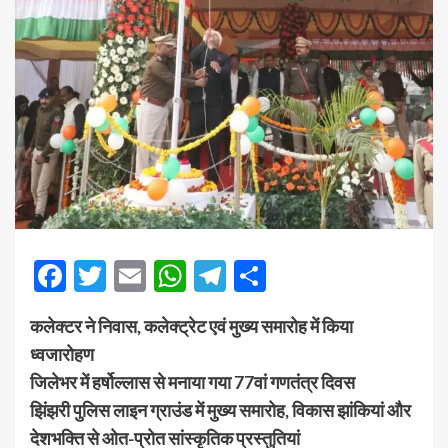
Facebook
Twitter
Email
WhatsApp
Telegram
Share
कलेक्टर ने निवास, कलेक्ट्रेट एवं मुख्य समारोह में किया
ध्वजारोहण
जिलेभर में हर्षोल्लास से मनाया गया 77वां गणतंत्र दिवस
झिंझरी पुलिस लाइन ग्राउंड में मुख्य समारोह, विकास झांकियां और
देशभक्ति से ओत-प्रोत सांस्कृतिक प्रस्तुतियां