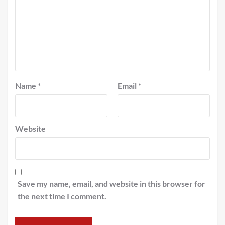
Name
*
Email
*
Website
Save my name, email, and website in this browser for
the next time I comment.