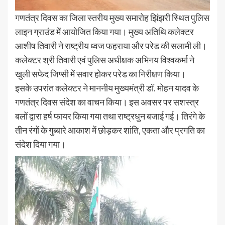
गणतंत्र दिवस का जिला स्तरीय मुख्य समारोह झिंझरी स्थित पुलिस
लाइन ग्राउंड में आयोजित किया गया। मुख्य अतिथि कलेक्टर
आशीष तिवारी ने राष्ट्रीय ध्वज फहराया और परेड की सलामी ली।
कलेक्टर श्री तिवारी एवं पुलिस अधीक्षक अभिनय विश्वकर्मा ने
खुली सफेद जिप्सी में सवार होकर परेड का निरीक्षण किया।
इसके उपरांत कलेक्टर ने माननीय मुख्यमंत्री डॉ. मोहन यादव के
गणतंत्र दिवस संदेश का वाचन किया। इस अवसर पर सशस्त्र
बलों द्वारा हर्ष फायर किया गया तथा राष्ट्रधुन बजाई गई। तिरंगे के
तीन रंगों के गुब्बारे आकाश में छोड़कर शांति, एकता और प्रगति का
संदेश दिया गया।