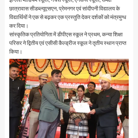
छात्रावास सीडब्ल्यूएसएन, प्रेमनगर एवं सांदीपनी विद्यालय के
विद्यार्थियों ने एक से बढ़कर एक प्रस्तुति देकर दर्शकों को मंत्रमुग्ध
कर दिया।
सांस्कृतिक प्रतियोगिता में डीपीएस स्कूल ने प्रथम, कन्या शिक्षा
परिसर ने द्वितीय एवं एसीसी कैल्ड्रीज स्कूल ने तृतीय स्थान प्राप्त
किया।