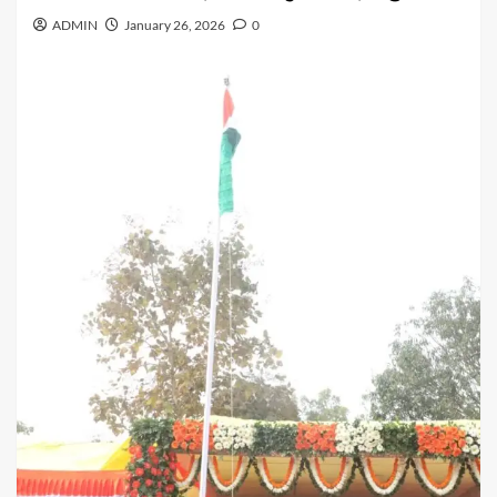
ADMIN
January 26, 2026
0