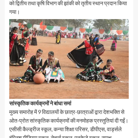
को द्वितीय तथा कृषि विभाग की झांकी को तृतीय स्थान प्रदान किया
गया।
सांस्कृतिक कार्यक्रमों ने बांधा समां
मुख्य समारोह में 9 विद्यालयों के छात्र-छात्राओं द्वारा देशभक्ति से
ओत-प्रोत सांस्कृतिक कार्यक्रमों की मनमोहक प्रस्तुतियां दी गईं।
एसीसी कैल्ड्रीज स्कूल, कन्या शिक्षा परिसर, डीपीएस, वार्ड्सले
इंग्लिश मीडियम स्कूल, नेचर्स स्कूल, एनकेजे स्कूल, समक्ष