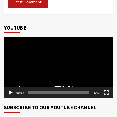
YOUTUBE
Video
Player
00:00
12:51
SUBSCRIBE TO OUR YOUTUBE CHANNEL