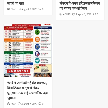
लाखों का चूना
संकल्प ने अमृत हरित महाअभियान
को बनाया जनआंदोलन
Staff
August 7, 2026
0
ADMIN
August 7, 2026
0
Uncategorized
रेलवे ने जारी की नई दंड व्यवस्था,
बिना टिकट यात्रा से लेकर
धूम्रपान तक कई अपराधों पर बढ़ा
जुर्माना
Staff
August 7, 2026
0