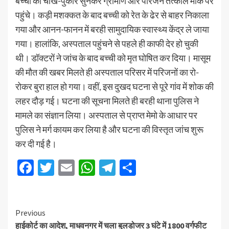
बच्चों की चीख-पुकार सुनकर ग्रामीण और परिजन तत्काल मौके पर
पहुंचे। कड़ी मशक्कत के बाद बच्ची को रेत के ढेर से बाहर निकाला
गया और आनन-फानन में बरही सामुदायिक स्वास्थ्य केंद्र ले जाया
गया। हालांकि, अस्पताल पहुंचने से पहले ही काफी देर हो चुकी
थी। डॉक्टरों ने जांच के बाद बच्ची को मृत घोषित कर दिया। मासूम
की मौत की खबर मिलते ही अस्पताल परिसर में परिजनों का रो-
रोकर बुरा हाल हो गया। वहीं, इस दुखद घटना से पूरे गांव में शोक की
लहर दौड़ गई। घटना की सूचना मिलते ही बरही थाना पुलिस ने
मामले का संज्ञान लिया। अस्पताल से प्राप्त मेमो के आधार पर
पुलिस ने मर्ग कायम कर लिया है और घटना की विस्तृत जांच शुरू
कर दी गई है।
Facebook
Twitter
Email
WhatsApp
Telegram
Share
Previous
हाईकोर्ट का आदेश, माधवनगर में चला बुलडोजर 3 घंटे में 1800 वर्गफीट