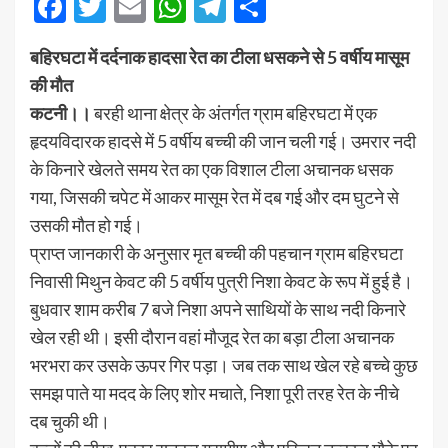
Facebook
Twitter
Email
WhatsApp
Telegram
Share
बहिरघटा में दर्दनाक हादसा रेत का टीला धसकने से 5 वर्षीय मासूम
की मौत
कटनी।।
बरही थाना क्षेत्र के अंतर्गत ग्राम बहिरघटा में एक
हृदयविदारक हादसे में 5 वर्षीय बच्ची की जान चली गई। उमरार नदी
के किनारे खेलते समय रेत का एक विशाल टीला अचानक धसक
गया, जिसकी चपेट में आकर मासूम रेत में दब गई और दम घुटने से
उसकी मौत हो गई।
प्राप्त जानकारी के अनुसार मृत बच्ची की पहचान ग्राम बहिरघटा
निवासी मिथुन केवट की 5 वर्षीय पुत्री निशा केवट के रूप में हुई है।
बुधवार शाम करीब 7 बजे निशा अपने साथियों के साथ नदी किनारे
खेल रही थी। इसी दौरान वहां मौजूद रेत का बड़ा टीला अचानक
भरभरा कर उसके ऊपर गिर पड़ा। जब तक साथ खेल रहे बच्चे कुछ
समझ पाते या मदद के लिए शोर मचाते, निशा पूरी तरह रेत के नीचे
दब चुकी थी।