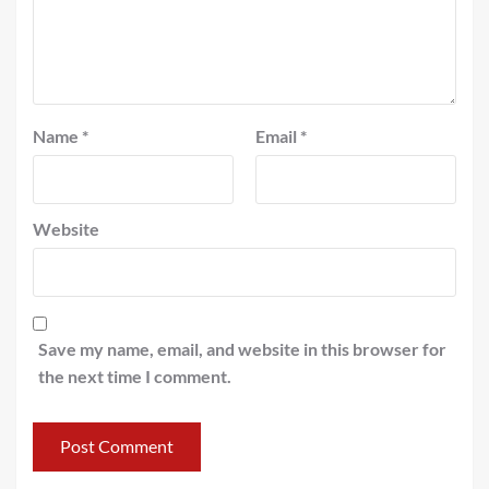
Name
*
Email
*
Website
Save my name, email, and website in this browser for
the next time I comment.