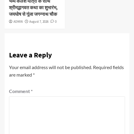
भव्य कलश यात्रा के साथ
श्रीमद्भागवत कथा का शुभारंभ,
जयघोष से गूंजा जगन्नाथ चौक
ADMIN
August 7, 2026
0
Leave a Reply
Your email address will not be published.
Required fields
are marked
*
Comment
*