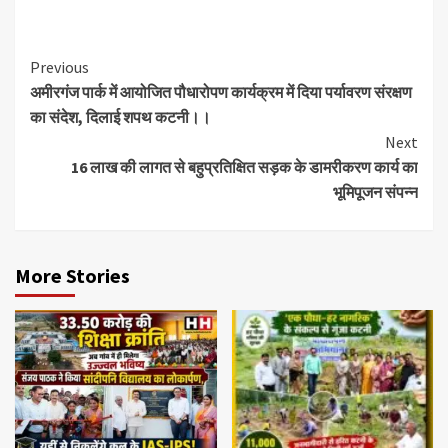
Previous
अमीरगंज पार्क में आयोजित पौधारोपण कार्यक्रम में दिया पर्यावरण संरक्षण
का संदेश, दिलाई शपथ कटनी।।
Next
16 लाख की लागत से बहुप्रतिक्षित सड़क के डामरीकरण कार्य का
भूमिपूजन संपन्न
More Stories