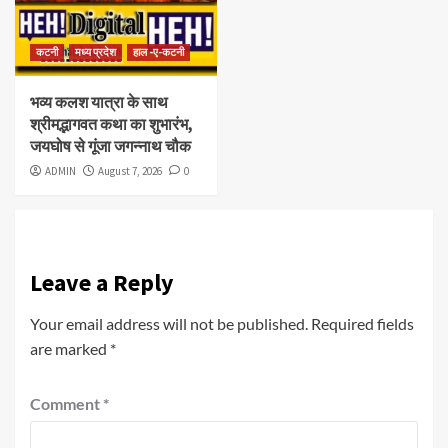
कटनी
मध्य प्रदेश
हाल -ए-कटनी
भव्य कलश यात्रा के साथ
श्रीमद्भागवत कथा का शुभारंभ,
जयघोष से गूंजा जगन्नाथ चौक
ADMIN
August 7, 2026
0
Leave a Reply
Your email address will not be published.
Required fields
are marked
*
Comment
*