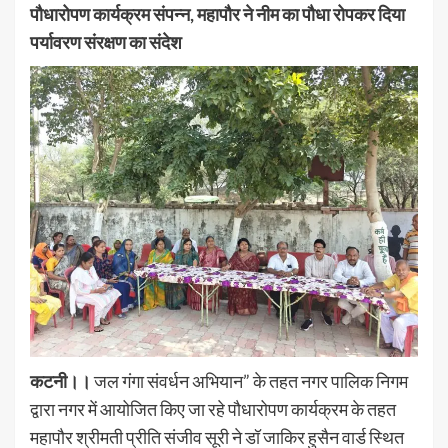
पौधारोपण कार्यक्रम संपन्न, महापौर ने नीम का पौधा रोपकर दिया
पर्यावरण संरक्षण का संदेश
कटनी।।
जल गंगा संवर्धन अभियान” के तहत नगर पालिक निगम
द्वारा नगर में आयोजित किए जा रहे पौधारोपण कार्यक्रम के तहत
महापौर श्रीमती प्रीति संजीव सूरी ने डॉ जाकिर हुसैन वार्ड स्थित