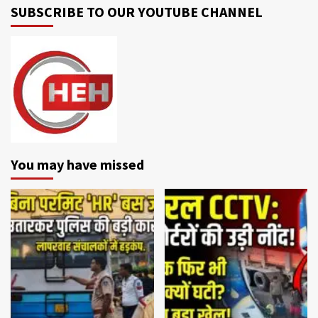
SUBSCRIBE TO OUR YOUTUBE CHANNEL
You may have missed