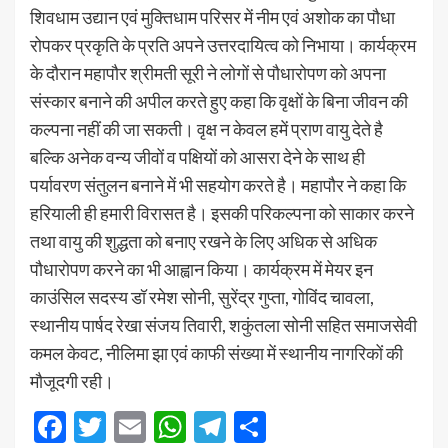
शिवधाम उद्यान एवं मुक्तिधाम परिसर में नीम एवं अशोक का पौधा
रोपकर प्रकृति के प्रति अपने उत्तरदायित्व को निभाया। कार्यक्रम
के दौरान महापौर श्रीमती सूरी ने लोगों से पौधारोपण को अपना
संस्कार बनाने की अपील करते हुए कहा कि वृक्षों के बिना जीवन की
कल्पना नहीं की जा सकती। वृक्ष न केवल हमें प्राण वायु देते है
बल्कि अनेक वन्य जीवों व पक्षियों को आसरा देने के साथ ही
पर्यावरण संतुलन बनाने में भी सहयोग करते है। महापौर ने कहा कि
हरियाली ही हमारी विरासत है। इसकी परिकल्पना को साकार करने
तथा वायु की शुद्धता को बनाए रखने के लिए अधिक से अधिक
पौधारोपण करने का भी आह्वान किया। कार्यक्रम में मेयर इन
काउंसिल सदस्य डॉ रमेश सोनी, सुरेंद्र गुप्ता, गोविंद चावला,
स्थानीय पार्षद रेखा संजय तिवारी, शकुंतला सोनी सहित समाजसेवी
कमल केवट, नीलिमा झा एवं काफी संख्या में स्थानीय नागरिकों की
मौजूदगी रही।
Facebook
Twitter
Email
WhatsApp
Telegram
Share