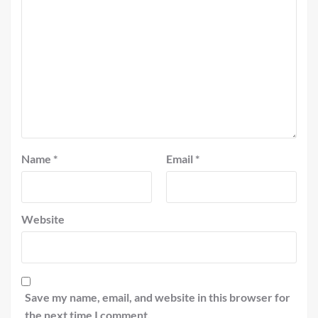
Name
*
Email
*
Website
Save my name, email, and website in this browser for
the next time I comment.