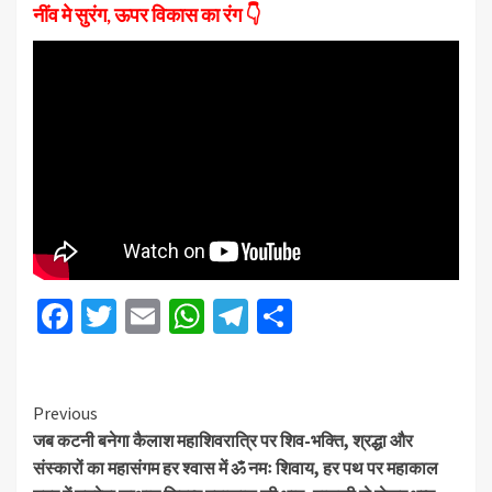
नींव मे सुरंग, ऊपर विकास का रंग 👇
Facebook
Twitter
Email
WhatsApp
Telegram
Share
Previous
जब कटनी बनेगा कैलाश महाशिवरात्रि पर शिव-भक्ति, श्रद्धा और
संस्कारों का महासंगम हर श्वास में ॐ नमः शिवाय, हर पथ पर महाकाल