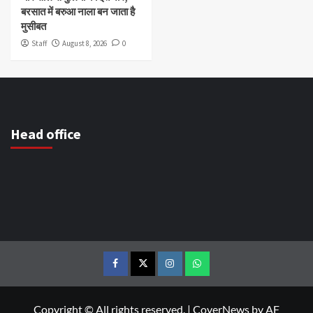
बरसात में बरुआ नाला बन जाता है
मुसीबत
Staff
August 8, 2026
0
Head office
Copyright © All rights reserved.
|
CoverNews
by AF