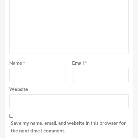
Name
*
Email
*
Website
Save my name, email, and website in this browser for
the next time I comment.