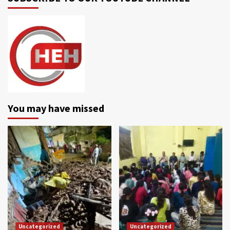
You may have missed
Uncategorized
Uncategorized