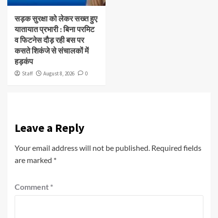
सड़क सुरक्षा को लेकर सख्त हुए
यातायात प्रभारी : बिना परमिट
व फिटनेस दौड़ रही बस पर
कसते शिकंजे से संचालकों में
हड़कंप
Staff
August 8, 2026
0
Leave a Reply
Your email address will not be published.
Required fields
are marked
*
Comment
*