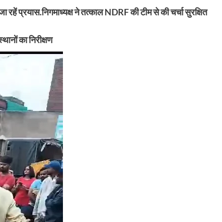
 रहें प्रयास.निगमाध्यक्ष ने तत्काल NDRF की टीम से की चर्चा सुरक्षित
्थानों का निरीक्षण