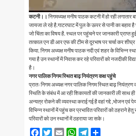
कटनी।।
निगमध्यक्ष मनीष पाठक कटनी में हो रही लगातार बार
जायजा ले रहे है.गाटरघाट में पुल के ऊपर से पानी का बहाव है घ
जो चिंता का विषय है. स्थल पर पहुंचने पर जानकारी प्राप्त
तत्काल एन डी आर एफ की टीम से दूरभाष पर चर्चा कर शीघ्र ग
किया. निगम अध्यक्ष मनीष पाठक नदी एवं शहर के विभिन्न स्थानों
गया है उन स्थानों में निवास कर रहे परिवारों को नजदीकी विद्य
है।
नगर पालिक निगम स्थित बाढ़ नियंत्रण कक्ष पहुंचे
प्रातः निगम अध्यक्ष नगर पालिक निगम स्थित बाढ़ नियंत्रण कक्
स्थिति के संबंध में आ रही शिकायतों की जानकारी ली साथ ही 
अन्यत्र रोकने की व्यवस्था कराई गई है वहां गद्दे ,भोजन एवं
विभिन्न स्थानों में पहुंच कर प्रभावित परिवारों को ठहराने 
परिवारों को उन स्थानों में ठहराया जा सके।
Facebook
Twitter
Email
WhatsApp
Telegram
Share