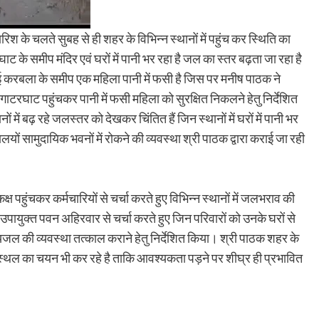
िश के चलते सुबह से ही शहर के विभिन्न स्थानों में पहुंच कर स्थिति का
ाट के समीप मंदिर एवं घरों में पानी भर रहा है जल का स्तर बढ़ता जा रहा है
 हुई करबला के समीप एक महिला पानी में फसी है जिस पर मनीष पाठक ने
ाटरघाट पहुंचकर पानी में फसी महिला को सुरक्षित निकलने हेतु निर्देशित
 में बढ़ रहे जलस्तर को देखकर चिंतित हैं जिन स्थानों में घरों में पानी भर
ालयों सामुदायिक भवनों में रोकने की व्यवस्था श्री पाठक द्वारा कराई जा रही
ष पहुंचकर कर्मचारियों से चर्चा करते हुए विभिन्न स्थानों में जलभराव की
उपायुक्त पवन अहिरवार से चर्चा करते हुए जिन परिवारों को उनके घरों से
 पेयजल की व्यवस्था तत्काल कराने हेतु निर्देशित किया। श्री पाठक शहर के
हेतु स्थल का चयन भी कर रहे है ताकि आवश्यकता पड़ने पर शीघ्र ही प्रभावित