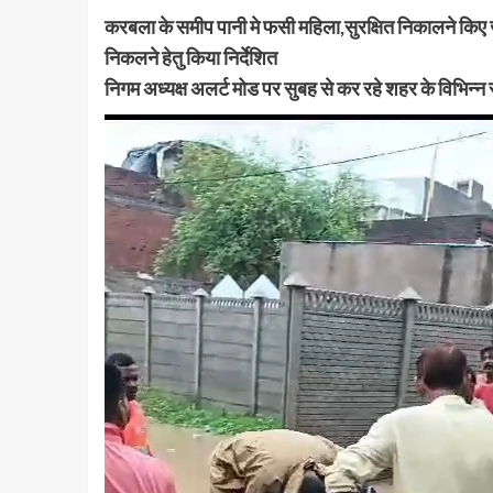
करबला के समीप पानी मे फसी महिला,सुरक्षित निकालने किए जा
निकलने हेतु किया निर्देशित
निगम अध्यक्ष अलर्ट मोड पर सुबह से कर रहे शहर के विभिन्न स