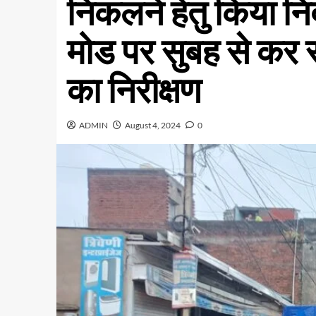
निकलने हेतु किया निर
मोड पर सुबह से कर रह
का निरीक्षण
ADMIN
August 4, 2024
0