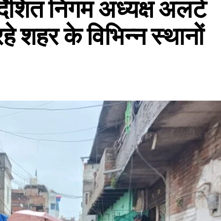
्देशित निगम अध्यक्ष अलर्ट
े शहर के विभिन्न स्थानों