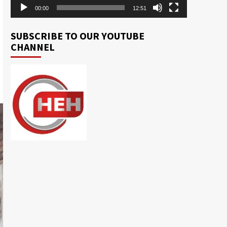
00:00
12:51
SUBSCRIBE TO OUR YOUTUBE
CHANNEL