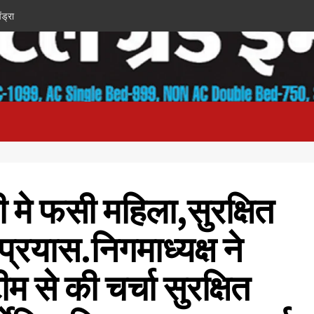
ंड्रा
मे फसी महिला,सुरक्षित
प्रयास.निगमाध्यक्ष ने
से की चर्चा सुरक्षित