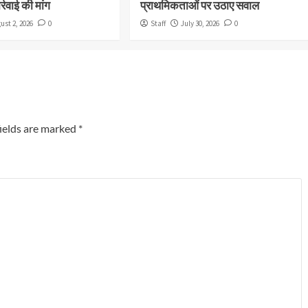
्रवाई की मांग
प्राथमिकताओं पर उठाए सवाल
ust 2, 2026
0
Staff
July 30, 2026
0
ields are marked
*