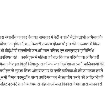
्वारा स्थानीय जनपद पंचायत सभागार में बेटी बचाओ बेटी पढ़ाओ अभियान के
योजन अनुविभागीय अधिकारी राजस्व दीपक चौहान की अध्यक्षता में किया
 बीएमओ बीईओ बीआरसीसी जनअभियान परिषद एनआरएलएम प्रतिनिधि
उपस्थित रहे। कार्यक्रम में महिला एवं बाल विकास परियोजना अधिकारी
भियान के तहत गिरते लिंगानुपात को कम करने एवं शाला त्यागी बालिकाओ की
 उत्पीड़न से सुरक्षा शिक्षा और रोजगार के प्रति बालिकाओ को जागरूक करने
 सभी विभाग प्रमुखों व अन्य उपस्थितजन से सहयोग करने की अपील भी की
ट प्रेजेंटेशन के माध्यम से महिला एवं बाल विकास विभाग द्वारा जानकारी