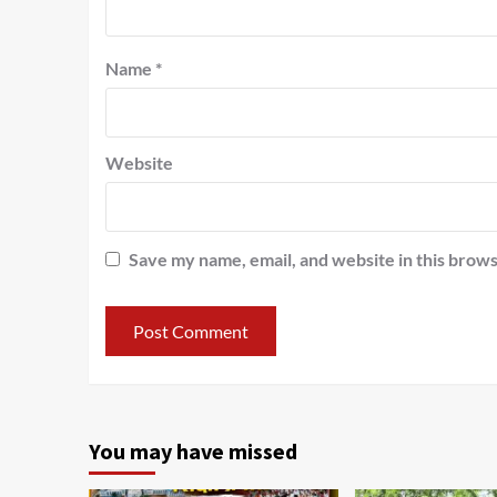
Name
*
Website
Save my name, email, and website in this brows
You may have missed