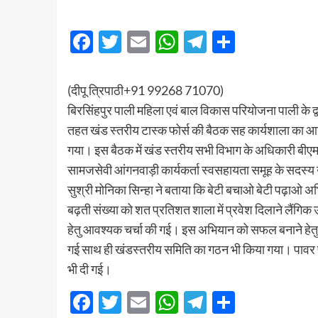
Facebook
Twitter
Email
WhatsApp
Telegram
Share
(दीपू त्रिपाठी+91 99268 71070)
बिरसिंहपुर पाली महिला एवं बाल विकास परियोजना पाली के द
तहत खंड स्तरीय टास्क फोर्स की बैठक सह कार्यशाला का आ
गया। इस बैठक में खंड स्तरीय सभी विभाग के अधिकारी
सामजसेवी आंगनवाड़ी कार्यकर्ता स्वसहायता समूह के सदस्य 
सुश्री मोनिका सिन्हा ने बताया कि बेटी बचाओ बेटी पढ़ाओ अ
बढ़ती संख्या को शत प्रतिशत शाला में प्रवेश दिलाने लैंगिक
हेतु आवश्यक चर्चा की गई। इस अभियान को सफल बनाने हेतु
गई साथ ही खंडस्तरीय समिति का गठन भी किया गया। पावर पॉइं
भी दी गई।
Facebook
Twitter
Email
WhatsApp
Telegram
Share