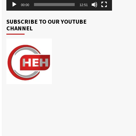
00:00
12:51
SUBSCRIBE TO OUR YOUTUBE
CHANNEL