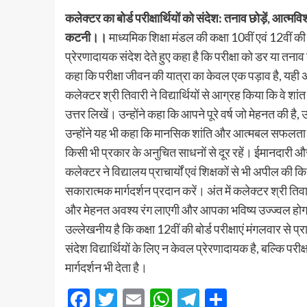
कलेक्टर का बोर्ड परीक्षार्थियों को संदेश: तनाव छोड़ें, आत्मविश्
कटनी।।
माध्यमिक शिक्षा मंडल की कक्षा 10वीं एवं 12वीं की
प्रेरणादायक संदेश देते हुए कहा है कि परीक्षा को डर या तनाव
कहा कि परीक्षा जीवन की यात्रा का केवल एक पड़ाव है, यही अ
कलेक्टर श्री तिवारी ने विद्यार्थियों से आग्रह किया कि वे श
उत्तर लिखें। उन्होंने कहा कि आपने पूरे वर्ष जो मेहनत की ह
उन्होंने यह भी कहा कि मानसिक शांति और आत्मबल सफलता की कुंज
किसी भी प्रकार के अनुचित साधनों से दूर रहें। ईमानदारी 
कलेक्टर ने विद्यालय प्राचार्यों एवं शिक्षकों से भी अपील की कि 
सकारात्मक मार्गदर्शन प्रदान करें। अंत में कलेक्टर श्री तिव
और मेहनत अवश्य रंग लाएगी और आपका भविष्य उज्ज्वल हो
उल्लेखनीय है कि कक्षा 12वीं की बोर्ड परीक्षाएं मंगलवार से प्
संदेश विद्यार्थियों के लिए न केवल प्रेरणादायक है, बल्कि 
मार्गदर्शन भी देता है।
Facebook
Twitter
Email
WhatsApp
Telegram
Share