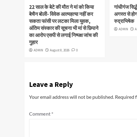
22 साल के बेटे की मौत ने मां को किया
गांधीगंज सिद्ध
बेचैन बोली- विवेक आत्महत्या नहीं कर
अगस्त से होगा
सकता फांसी पर लटका मिला युवक,
रुद्राभिषेक
अंतिम संस्कार की सूचना भी मां से छिपाने
ADMIN
A
का आरोप एसपी से लगाई निष्पक्ष जांच की
गुहार
ADMIN
August 8, 2026
0
Leave a Reply
Your email address will not be published.
Required f
Comment
*