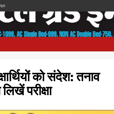
ंड्रा
्षार्थियों को संदेश: तनाव
 लिखें परीक्षा