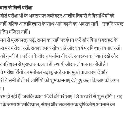
वास से लिखें परीक्षा
 बोर्ड परीक्षाओं के अवसर पर कलेक्टर आशीष तिवारी ने विद्यार्थियों को
 नहीं, बल्कि आत्मविश्वास के साथ आगे बढ़ने का अवसर मानें। उन्होंने स्पष्ट
ंतिम मंज़िल नहीं।
ांत मन से प्रश्नपत्र पढ़ें, समय का सही प्रबंधन करें और बिना घबराहट के
ै, उस पर भरोसा रखें, सकारात्मक सोच रखें और स्वयं पर विश्वास बनाए रखें।
ी है। परीक्षा के दौरान पर्याप्त नींद लें, स्वास्थ्य का ध्यान रखें और
और परिश्रम से प्राप्त सफलता ही स्थायी और संतोषजनक होती है।
वे परीक्षार्थियों का मनोबल बढ़ाएं, उन्हें तनावमुक्त वातावरण दें और
ारी ने सभी बोर्ड परीक्षार्थियों को शुभकामनाएं देते हुए कहा कि आपकी लगन
गा।
रारंभ हो रही हैं, जबकि कक्षा 10वीं की परीक्षाएं 13 फरवरी से शुरू होंगी। यह
परीक्षा के समय आत्मविश्वास, संयम और सकारात्मक दृष्टिकोण अपनाने का