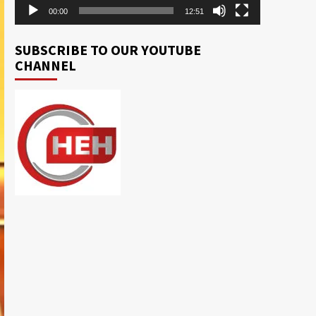
00:00
12:51
SUBSCRIBE TO OUR YOUTUBE
CHANNEL