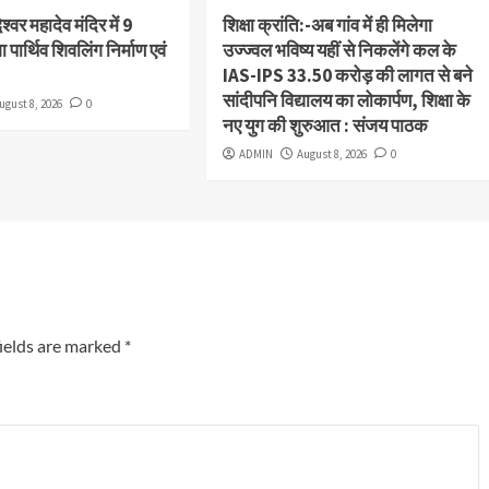
ेश्वर महादेव मंदिर में 9
शिक्षा क्रांति:-अब गांव में ही मिलेगा
 पार्थिव शिवलिंग निर्माण एवं
उज्ज्वल भविष्य यहीं से निकलेंगे कल के
IAS-IPS 33.50 करोड़ की लागत से बने
सांदीपनि विद्यालय का लोकार्पण, शिक्षा के
ugust 8, 2026
0
नए युग की शुरुआत : संजय पाठक
ADMIN
August 8, 2026
0
ields are marked
*