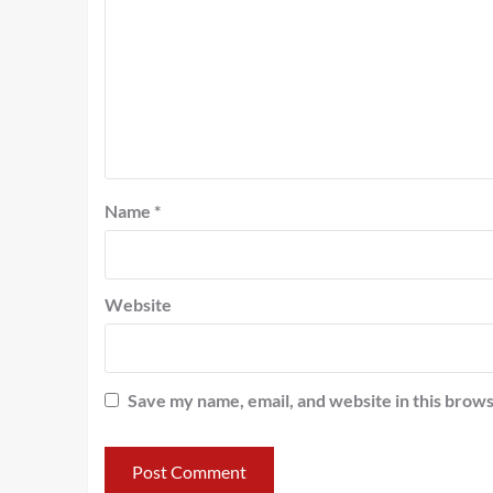
Name
*
Website
Save my name, email, and website in this brows