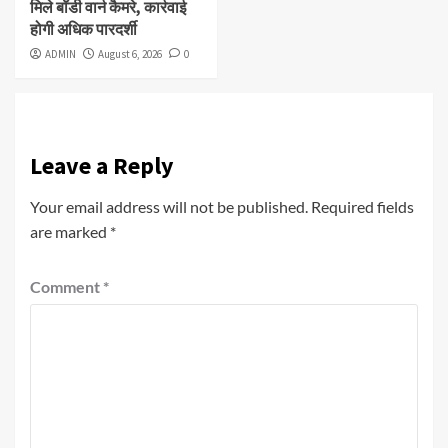
मिले बॉडी वार्न कैमरे, कार्रवाई
होगी अधिक पारदर्शी
ADMIN
August 6, 2026
0
Leave a Reply
Your email address will not be published.
Required fields
are marked
*
Comment
*