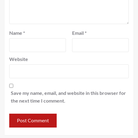
Name
*
Email
*
Website
Save my name, email, and website in this browser for
the next time I comment.