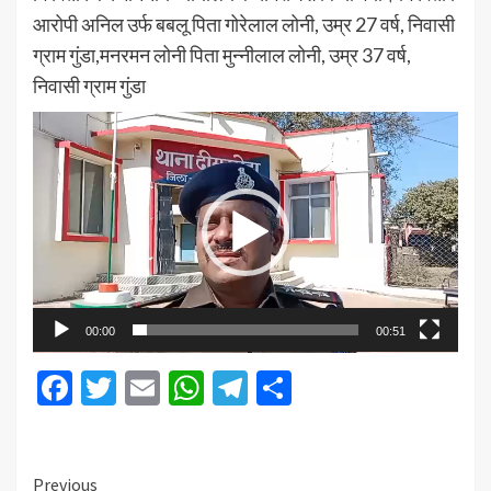
आरोपी अनिल उर्फ बबलू पिता गोरेलाल लोनी, उम्र 27 वर्ष, निवासी
ग्राम गुंडा,मनरमन लोनी पिता मुन्नीलाल लोनी, उम्र 37 वर्ष,
निवासी ग्राम गुंडा
Video
Player
00:00
00:51
Facebook
Twitter
Email
WhatsApp
Telegram
Share
Previous