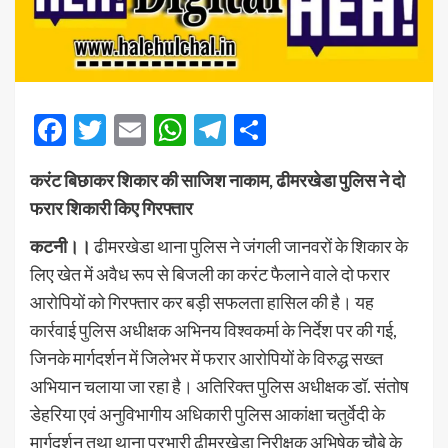
Facebook
Twitter
Email
WhatsApp
Telegram
Share
करंट बिछाकर शिकार की साजिश नाकाम, ढीमरखेडा पुलिस ने दो
फरार शिकारी किए गिरफ्तार
कटनी।।
ढीमरखेडा थाना पुलिस ने जंगली जानवरों के शिकार के
लिए खेत में अवैध रूप से बिजली का करंट फैलाने वाले दो फरार
आरोपियों को गिरफ्तार कर बड़ी सफलता हासिल की है। यह
कार्रवाई पुलिस अधीक्षक अभिनय विश्वकर्मा के निर्देश पर की गई,
जिनके मार्गदर्शन में जिलेभर में फरार आरोपियों के विरुद्ध सख्त
अभियान चलाया जा रहा है। अतिरिक्त पुलिस अधीक्षक डॉ. संतोष
डेहरिया एवं अनुविभागीय अधिकारी पुलिस आकांक्षा चतुर्वेदी के
मार्गदर्शन तथा थाना प्रभारी ढीमरखेडा निरीक्षक अभिषेक चौबे के