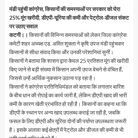
मंडी पहुंची कांग्रेस, किसानों की समस्याओं पर सरकार को घेरा
25% मूंग खरीदी, डीएपी-यूरिया की कमी और पेट्रोल-डीजल संकट
पर उठाए सवाल
कटनी।।
किसानों की विभिन्न समस्याओं को लेकर जिला कांग्रेस
कमेटी शहर अध्यक्ष एड. अमित शुक्ला ने कृषि उपज मंडी पहुंचकर
किसानों से सीधा संवाद किया और उनकी परेशानियां सुनीं।
किसानों ने बताया कि शासन द्वारा केवल 25 प्रतिशत मूंग की खरीदी
किए जाने से बड़ी संख्या में किसान अपनी उपज बेचने से वंचित हैं,
जिससे उन्हें आर्थिक नुकसान उठाना पड़ रहा है।
किसानों ने कांग्रेस प्रतिनिधिमंडल को बताया कि लगातार बारिश
के बीच धान की रोपाई का कार्य जारी है, लेकिन डीएपी खाद की भारी
कमी के कारण खेती प्रभावित हो रही है। किसानों का कहना था कि
डीएपी के स्थान पर अन्य खाद उपलब्ध कराई जा रही है, जबकि
फसल के लिए डीएपी और यूरिया दोनों की पर्याप्त उपलब्धता जरूरी
है। इसके अलावा कई क्षेत्रों में पेट्रोल और डीजल की कमी से भी