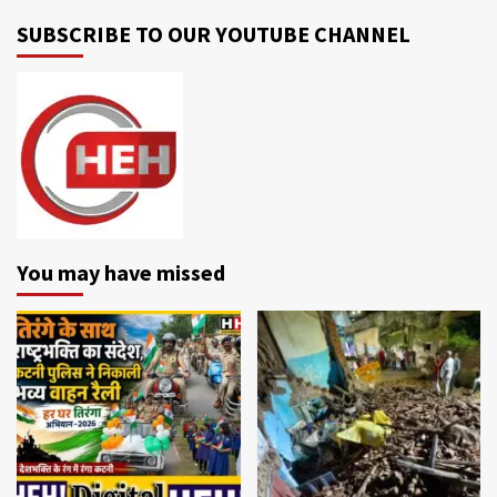
SUBSCRIBE TO OUR YOUTUBE CHANNEL
You may have missed