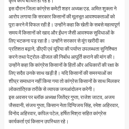
कृषि कार्य बाधित हो रहे हैं।
इस दौरान जिला कांग्रेस कमेटी शहर अध्यक्ष एड. अमित शुक्ला ने
आरोप लगाया कि सरकार किसानों की मूलभूत आवश्यकताओं को
पूरा करने में विफल रही है। उन्होंने कहा कि खेती के सबसे महत्वपूर्ण
समय में किसानों को खाद और ईंधन जैसी आवश्यक सुविधाओं के
लिए भटकना पड़ रहा है। उन्होंने सरकार से मूंग खरीदी का
प्रतिशत बढ़ाने, डीएपी एवं यूरिया की पर्याप्त उपलब्धता सुनिश्चित
करने तथा पेट्रोल-डीजल की निर्बाध आपूर्ति कराने की मांग की।
उन्होंने कहा कि कांग्रेस किसानों के हितों और अधिकारों की रक्षा के
लिए सदैव उनके साथ खड़ी है। यदि किसानों की समस्याओं का
शीघ्र समाधान नहीं किया गया तो कांग्रेस किसानों के साथ मिलकर
लोकतांत्रिक तरीके से व्यापक जनआंदोलन करेगी।
इस अवसर पर ब्लॉक अध्यक्ष जितेंद्र गुप्ता, राजेश जाटव, अजय
जैसवानी, संजय गुप्ता, किसान नेता दिग्विजय सिंह, रमेश अहिरवार,
विनोद अहिरवार, कपिल पटेल, हर्षित मिश्रा सहित कांग्रेस
कार्यकर्ता एवं किसान उपस्थित रहे।