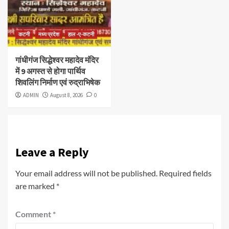
कटनी
मध्य प्रदेश
हाल -ए-कटनी
गांधीगंज सिद्धेश्वर महादेव मंदिर
में 9 अगस्त से होगा पार्थिव
शिवलिंग निर्माण एवं रुद्राभिषेक
ADMIN
August 8, 2026
0
Leave a Reply
Your email address will not be published.
Required fields
are marked
*
Comment
*