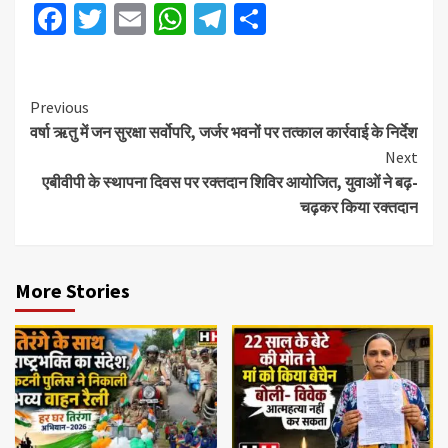
Facebook
Twitter
Email
WhatsApp
Telegram
Share
Previous
वर्षा ऋतु में जन सुरक्षा सर्वोपरि, जर्जर भवनों पर तत्काल कार्रवाई के निर्देश
Next
एबीवीपी के स्थापना दिवस पर रक्तदान शिविर आयोजित, युवाओं ने बढ़-
चढ़कर किया रक्तदान
More Stories