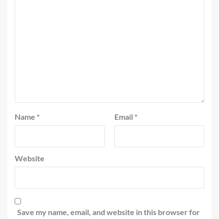
Name
*
Email
*
Website
Save my name, email, and website in this browser for