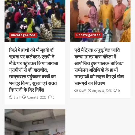
Uncategorized
Uncategorized
जिले में हाथी की मौजूदगी की
प्री मैट्रिक अनुसूचित जाति
सूचना पर कलेक्टर-एसपी ने
कन्या छात्रावास गौरेला में
मौके पर पहुंचकर लिया जायजा
आयोजित हुआ पालक-बालिका
ग्रामीणों से की बातचीत,
सम्मेलन अतिथियों के हाथों
छात्रावास पहुंचकर बच्चों का
छात्राओं को स्कूल बैग एवं खेल
भय दूर किया, सुरक्षा एवं सतत
सामग्री का वितरण
निगरानी के दिए निर्देश
Staff
August 8, 2026
0
Staff
August 8, 2026
0