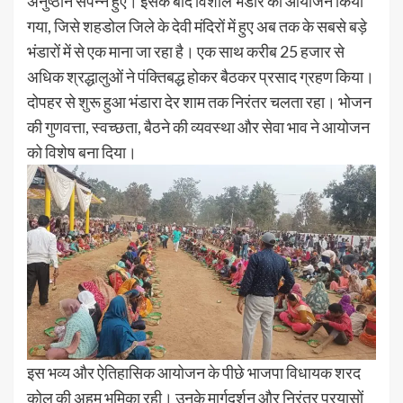
अनुष्ठान संपन्न हुए। इसके बाद विशाल भंडारे का आयोजन किया
गया, जिसे शहडोल जिले के देवी मंदिरों में हुए अब तक के सबसे बड़े
भंडारों में से एक माना जा रहा है। एक साथ करीब 25 हजार से
अधिक श्रद्धालुओं ने पंक्तिबद्ध होकर बैठकर प्रसाद ग्रहण किया।
दोपहर से शुरू हुआ भंडारा देर शाम तक निरंतर चलता रहा। भोजन
की गुणवत्ता, स्वच्छता, बैठने की व्यवस्था और सेवा भाव ने आयोजन
को विशेष बना दिया।
इस भव्य और ऐतिहासिक आयोजन के पीछे भाजपा विधायक शरद
कोल की अहम भूमिका रही। उनके मार्गदर्शन और निरंतर प्रयासों