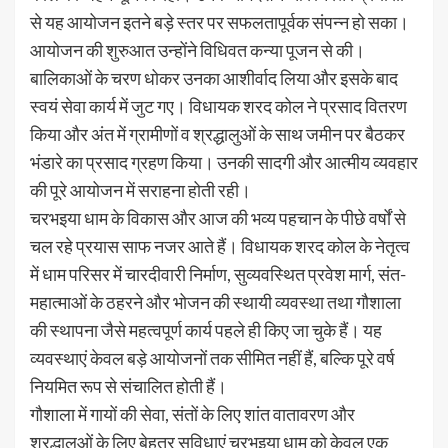
से यह आयोजन इतने बड़े स्तर पर सफलतापूर्वक संपन्न हो सका।
आयोजन की शुरुआत उन्होंने विधिवत कन्या पूजन से की।
बालिकाओं के चरण धोकर उनका आशीर्वाद लिया और इसके बाद
स्वयं सेवा कार्य में जुट गए। विधायक शरद कोल ने प्रसाद वितरण
किया और अंत में ग्रामीणों व श्रद्धालुओं के साथ जमीन पर बैठकर
भंडारे का प्रसाद ग्रहण किया। उनकी सादगी और आत्मीय व्यवहार
की पूरे आयोजन में सराहना होती रही।
चरभइया धाम के विकास और आज की भव्य पहचान के पीछे वर्षों से
चल रहे प्रयास साफ नजर आते हैं। विधायक शरद कोल के नेतृत्व
में धाम परिसर में चारदीवारी निर्माण, सुव्यवस्थित प्रवेश मार्ग, संत-
महात्माओं के ठहरने और भोजन की स्थायी व्यवस्था तथा गौशाला
की स्थापना जैसे महत्वपूर्ण कार्य पहले ही किए जा चुके हैं। यह
व्यवस्थाएं केवल बड़े आयोजनों तक सीमित नहीं हैं, बल्कि पूरे वर्ष
नियमित रूप से संचालित होती हैं।
गौशाला में गायों की सेवा, संतों के लिए शांत वातावरण और
श्रद्धालुओं के लिए बेहतर सुविधाएं चरभइया धाम को केवल एक