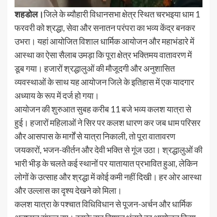
शहडोल।
जिले के ब्यौहारी विधानसभा क्षेत्र स्थित चरभइया धाम 1
फरवरी को श्रद्धा, सेवा और सनातन परंपरा का भव्य केंद्र बनकर
उभरा। यहां आयोजित विशाल धार्मिक आयोजन और महाभंडारे में
आस्था का ऐसा सैलाब उमड़ा कि पूरा क्षेत्र भक्तिमय वातावरण में
डूब गया। हजारों श्रद्धालुओं की मौजूदगी और अनुशासित
व्यवस्थाओं के साथ यह आयोजन जिले के इतिहास में एक यादगार
अध्याय के रूप में दर्ज हो गया।
आयोजन की शुरुआत सुबह करीब 11 बजे भव्य कलश यात्रा से
हुई। हजारों महिलाओं ने सिर पर कलश धारण कर जब धाम परिसर
और आसपास के मार्गों से यात्रा निकाली, तो पूरा वातावरण
जयकारों, भजन-कीर्तन और देवी भक्ति से गूंज उठा। श्रद्धालुओं की
भारी भीड़ के चलते कई स्थानों पर यातायात प्रभावित हुआ, लेकिन
लोगों के उत्साह और श्रद्धा में कोई कमी नहीं दिखी। हर ओर आस्था
और उल्लास का दृश्य देखने को मिला।
कलश यात्रा के पश्चात विधिविधान से पूजन-अर्चन और धार्मिक