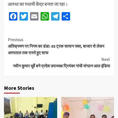
आस्था का स्थायी केंद्र बनता जा रहा।
Facebook
Twitter
Email
WhatsApp
Telegram
Share
Previous
अतिक्रमण पर निगम का डंडा: 03 ट्रक सामान जब्त, बाजार से लेकर
अस्पताल तक रास्ते हुए साफ
Next
नवीन कुमार धुर्वे बने प्रदेश उपाध्यक्ष प्रियंका गांधी संगठन आल इंडिया
More Stories