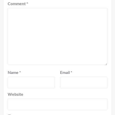
Comment
*
Name
*
Email
*
Website