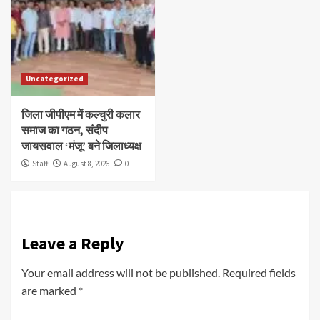
Uncategorized
जिला जीपीएम में कल्चुरी कलार
समाज का गठन, संदीप
जायसवाल ‘मंजू’ बने जिलाध्यक्ष
Staff
August 8, 2026
0
Leave a Reply
Your email address will not be published.
Required fields
are marked
*