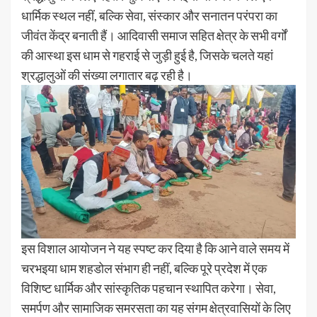
धार्मिक स्थल नहीं, बल्कि सेवा, संस्कार और सनातन परंपरा का
जीवंत केंद्र बनाती हैं। आदिवासी समाज सहित क्षेत्र के सभी वर्गों
की आस्था इस धाम से गहराई से जुड़ी हुई है, जिसके चलते यहां
श्रद्धालुओं की संख्या लगातार बढ़ रही है।
इस विशाल आयोजन ने यह स्पष्ट कर दिया है कि आने वाले समय में
चरभइया धाम शहडोल संभाग ही नहीं, बल्कि पूरे प्रदेश में एक
विशिष्ट धार्मिक और सांस्कृतिक पहचान स्थापित करेगा। सेवा,
समर्पण और सामाजिक समरसता का यह संगम क्षेत्रवासियों के लिए