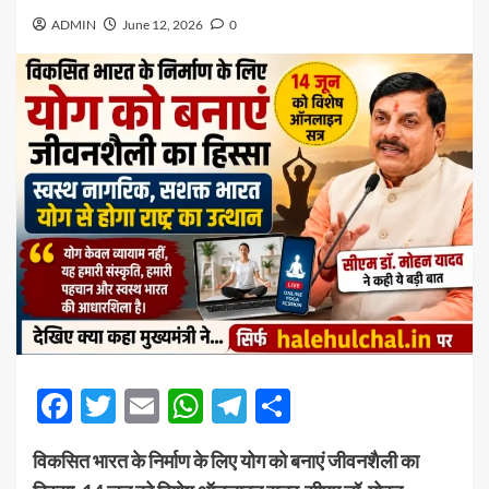
ADMIN
June 12, 2026
0
Facebook
Twitter
Email
WhatsApp
Telegram
Share
विकसित भारत के निर्माण के लिए योग को बनाएं जीवनशैली का