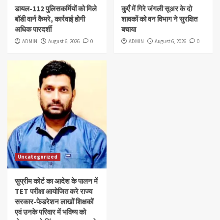
डायल-112 पुलिसकर्मियों को मिले
कुएँ में गिरे जंगली सूअर के दो
बॉडी वार्न कैमरे, कार्रवाई होगी
शावकों को वन विभाग ने सुरक्षित
अधिक पारदर्शी
बचाया
ADMIN
August 6, 2026
0
ADMIN
August 6, 2026
0
Uncategorized
सुप्रीम कोर्ट का आदेश के पालन में
TET परीक्षा आयोजित करे राज्य
सरकार-फेडरेशन लाखों शिक्षकों
एवं उनके परिवार में भविष्य को