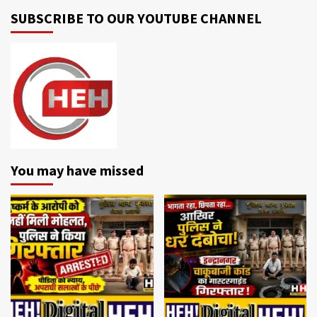
SUBSCRIBE TO OUR YOUTUBE CHANNEL
You may have missed