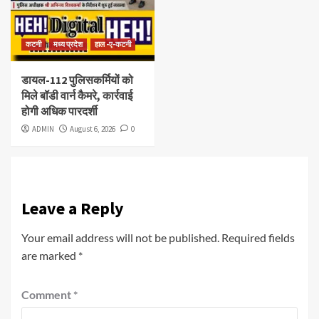
कटनी
मध्य प्रदेश
हाल -ए-कटनी
डायल-112 पुलिसकर्मियों को
मिले बॉडी वार्न कैमरे, कार्रवाई
होगी अधिक पारदर्शी
ADMIN
August 6, 2026
0
Leave a Reply
Your email address will not be published.
Required fields
are marked
*
Comment
*