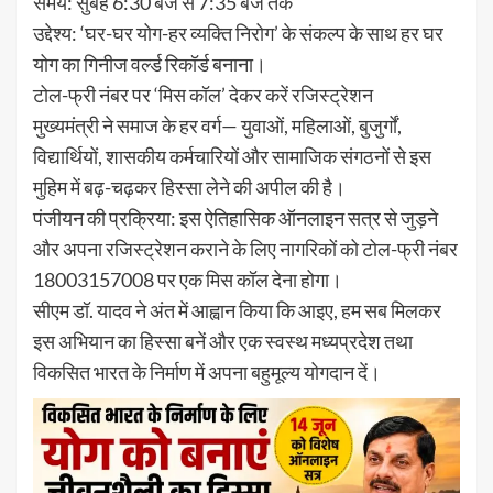
समय: सुबह 6:30 बजे से 7:35 बजे तक
उद्देश्य: ‘घर-घर योग-हर व्यक्ति निरोग’ के संकल्प के साथ हर घर
योग का गिनीज वर्ल्ड रिकॉर्ड बनाना।
टोल-फ्री नंबर पर ‘मिस कॉल’ देकर करें रजिस्ट्रेशन
मुख्यमंत्री ने समाज के हर वर्ग— युवाओं, महिलाओं, बुजुर्गों,
विद्यार्थियों, शासकीय कर्मचारियों और सामाजिक संगठनों से इस
मुहिम में बढ़-चढ़कर हिस्सा लेने की अपील की है।
पंजीयन की प्रक्रिया: इस ऐतिहासिक ऑनलाइन सत्र से जुड़ने
और अपना रजिस्ट्रेशन कराने के लिए नागरिकों को टोल-फ्री नंबर
18003157008 पर एक मिस कॉल देना होगा।
सीएम डॉ. यादव ने अंत में आह्वान किया कि आइए, हम सब मिलकर
इस अभियान का हिस्सा बनें और एक स्वस्थ मध्यप्रदेश तथा
विकसित भारत के निर्माण में अपना बहुमूल्य योगदान दें।