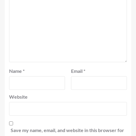
Name
*
Email
*
Website
Save my name, email, and website in this browser for