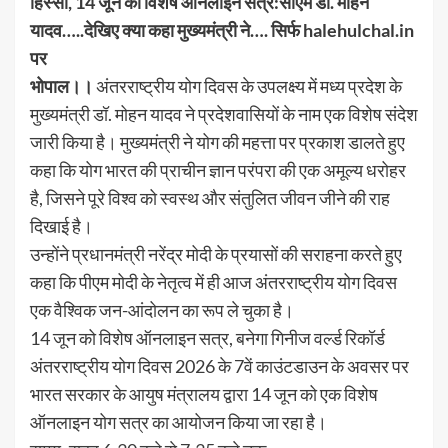
हिस्सा, 14 जून को विशेष ऑनलाइन सत्र:सीएम डॉ. मोहन
यादव…..देखिए क्या कहा मुख्यमंत्री ने…. सिर्फ halehulchal.in
पर
भोपाल।।
अंतरराष्ट्रीय योग दिवस के उपलक्ष्य में मध्य प्रदेश के
मुख्यमंत्री डॉ. मोहन यादव ने प्रदेशवासियों के नाम एक विशेष संदेश
जारी किया है। मुख्यमंत्री ने योग की महत्ता पर प्रकाश डालते हुए
कहा कि योग भारत की प्राचीन ज्ञान परंपरा की एक अमूल्य धरोहर
है, जिसने पूरे विश्व को स्वस्थ और संतुलित जीवन जीने की राह
दिखाई है।
उन्होंने प्रधानमंत्री नरेंद्र मोदी के प्रयासों की सराहना करते हुए
कहा कि पीएम मोदी के नेतृत्व में ही आज अंतरराष्ट्रीय योग दिवस
एक वैश्विक जन-आंदोलन का रूप ले चुका है।
14 जून को विशेष ऑनलाइन सत्र, बनेगा गिनीज वर्ल्ड रिकॉर्ड
अंतरराष्ट्रीय योग दिवस 2026 के 7वें काउंटडाउन के अवसर पर
भारत सरकार के आयुष मंत्रालय द्वारा 14 जून को एक विशेष
ऑनलाइन योग सत्र का आयोजन किया जा रहा है।