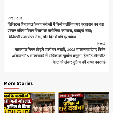
Previous
डिजिटल शिकायत के बाद बकेली में निजी क्लीनिक पर प्रशासन का बड़ा
एक्शन मंदिर परिसर में चल रहे क्लीनिक पर छापा, दवाइयां जब्त;
चिकित्सीय कार्य पर रोक, तीन दिन में मांगे दस्तावेज
Next
यातायात नियम तोड़ने वालों पर सख्ती, 1008 चालान काटे गए विशेष
अभियान में 5 लाख रुपये से अधिक का जुर्माना वसूला, हेलमेट और सीट
बेल्ट को लेकर पुलिस की सख्त कार्रवाई
More Stories