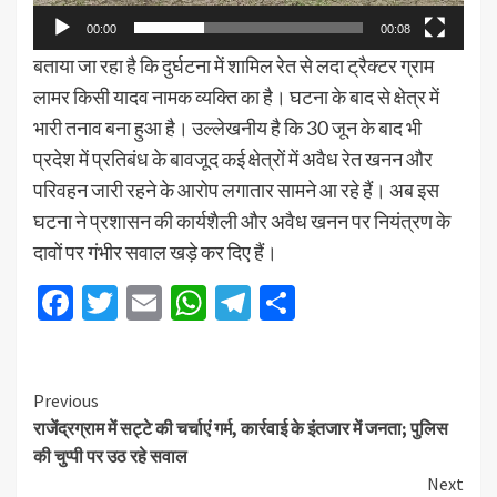
00:00
00:08
बताया जा रहा है कि दुर्घटना में शामिल रेत से लदा ट्रैक्टर ग्राम
लामर किसी यादव नामक व्यक्ति का है। घटना के बाद से क्षेत्र में
भारी तनाव बना हुआ है। उल्लेखनीय है कि 30 जून के बाद भी
प्रदेश में प्रतिबंध के बावजूद कई क्षेत्रों में अवैध रेत खनन और
परिवहन जारी रहने के आरोप लगातार सामने आ रहे हैं। अब इस
घटना ने प्रशासन की कार्यशैली और अवैध खनन पर नियंत्रण के
दावों पर गंभीर सवाल खड़े कर दिए हैं।
Facebook
Twitter
Email
WhatsApp
Telegram
Share
Previous
राजेंद्रग्राम में सट्टे की चर्चाएं गर्म, कार्रवाई के इंतजार में जनता; पुलिस
की चुप्पी पर उठ रहे सवाल
Next