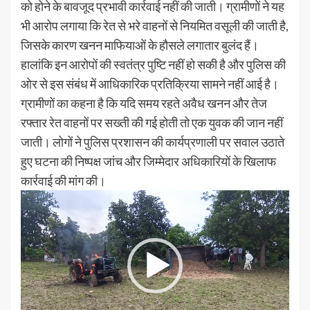
को होने के बावजूद प्रभावी कार्रवाई नहीं की जाती। ग्रामीणों ने यह
भी आरोप लगाया कि रेत से भरे वाहनों से नियमित वसूली की जाती है,
जिसके कारण खनन माफियाओं के हौसले लगातार बुलंद हैं।
हालांकि इन आरोपों की स्वतंत्र पुष्टि नहीं हो सकी है और पुलिस की
ओर से इस संबंध में आधिकारिक प्रतिक्रिया सामने नहीं आई है।
ग्रामीणों का कहना है कि यदि समय रहते अवैध खनन और तेज
रफ्तार रेत वाहनों पर सख्ती की गई होती तो एक युवक की जान नहीं
जाती। लोगों ने पुलिस प्रशासन की कार्यप्रणाली पर सवाल उठाते
हुए घटना की निष्पक्ष जांच और जिम्मेदार अधिकारियों के खिलाफ
कार्रवाई की मांग की।
Video
Player