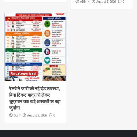
ADMIN
August 7, 2026
0
Uncategorized
रेलवे ने जारी की नई दंड व्यवस्था,
बिना टिकट यात्रा से लेकर
धूम्रपान तक कई अपराधों पर बढ़ा
जुर्माना
Staff
August 7, 2026
0