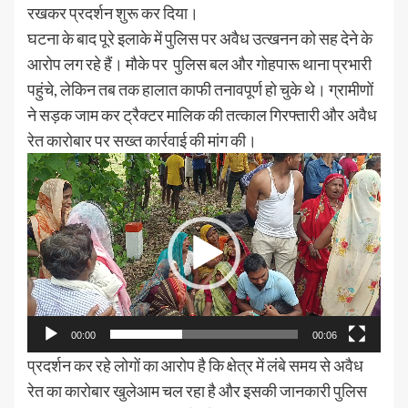
रखकर प्रदर्शन शुरू कर दिया।
घटना के बाद पूरे इलाके में पुलिस पर अवैध उत्खनन को सह देने के
आरोप लग रहे हैं। मौके पर पुलिस बल और गोहपारू थाना प्रभारी
पहुंचे, लेकिन तब तक हालात काफी तनावपूर्ण हो चुके थे। ग्रामीणों
ने सड़क जाम कर ट्रैक्टर मालिक की तत्काल गिरफ्तारी और अवैध
रेत कारोबार पर सख्त कार्रवाई की मांग की।
Video
Player
00:00
00:06
प्रदर्शन कर रहे लोगों का आरोप है कि क्षेत्र में लंबे समय से अवैध
रेत का कारोबार खुलेआम चल रहा है और इसकी जानकारी पुलिस