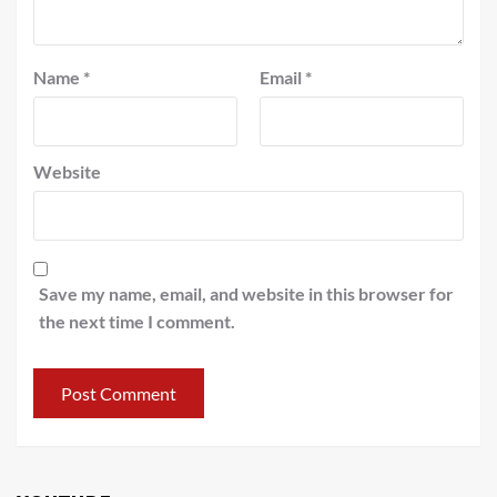
Name
*
Email
*
Website
Save my name, email, and website in this browser for
the next time I comment.