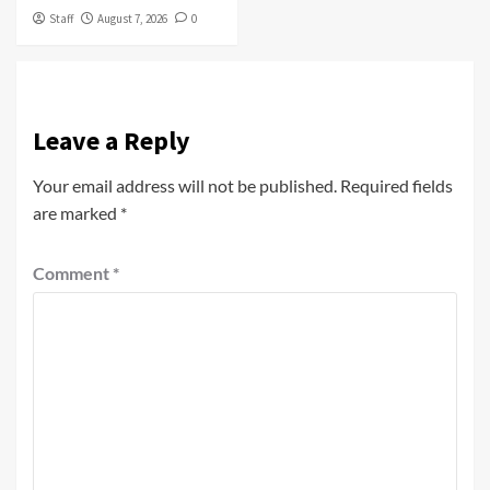
Staff
August 7, 2026
0
Leave a Reply
Your email address will not be published.
Required fields
are marked
*
Comment
*