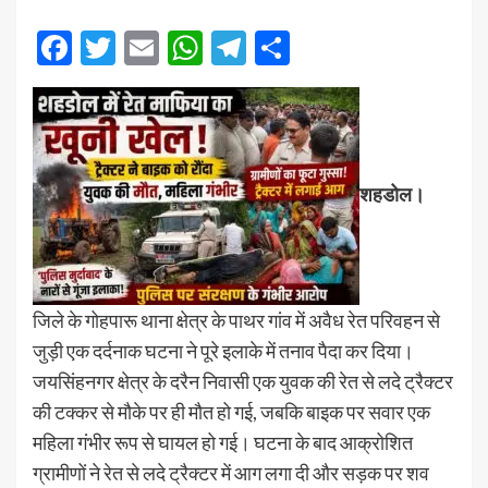
Facebook
Twitter
Email
WhatsApp
Telegram
Share
शहडोल।
जिले के गोहपारू थाना क्षेत्र के पाथर गांव में अवैध रेत परिवहन से
जुड़ी एक दर्दनाक घटना ने पूरे इलाके में तनाव पैदा कर दिया।
जयसिंहनगर क्षेत्र के दरैन निवासी एक युवक की रेत से लदे ट्रैक्टर
की टक्कर से मौके पर ही मौत हो गई, जबकि बाइक पर सवार एक
महिला गंभीर रूप से घायल हो गई। घटना के बाद आक्रोशित
ग्रामीणों ने रेत से लदे ट्रैक्टर में आग लगा दी और सड़क पर शव