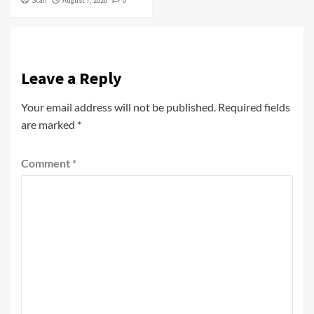
Leave a Reply
Your email address will not be published.
Required fields
are marked
*
Comment
*