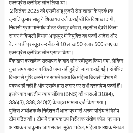
एक्सप्रेस क्रेडिट लोन लिया था।
2 सितंबर 2025 को एसबीआई कुदरी रोड शाखा के प्रबंधक
क्रांति कुमार साहू ने शिकायत दर्ज कराई थी कि विशाखा दांगी ,
निवासी ग्राम मानेगांव पोस्ट जैतपुर कोपरा, तहसील देवरी जिला
सागर ने बिजली विभाग अनूपपुर में नियुक्ति का फर्जी आदेश और
वेतन पर्ची प्रस्तुत कर बैंक से 10 लाख 50 हजार 500 रुपए का
एक्सप्रेस क्रेडिट लोन प्राप्त किया।
बैंक द्वारा दस्तावेज सत्यापन के बाद लोन स्वीकृत किया गया, लेकिन
कुछ समय बाद जब किश्तें जमा नहीं हुईं तो जांच कराई गई। संबंधित
विभाग से पुष्टि करने पर सामने आया कि महिला बिजली विभाग में
पदस्थ ही नहीं है और उसके द्वारा लगाए गए सभी दस्तावेज फर्जी हैं।
इसके बाद भारतीय न्याय संहिता (BNS) की धाराओं 318(4),
336(3), 338, 340(2) के तहत मामला दर्ज किया गया।
पुलिस अधीक्षक के निर्देशन में थाना प्रभारी अरुण पांडेय ने विशेष
टीम गठित की। टीम में सहायक उप निरीक्षक संतोष कोल, प्रधान
आरक्षक राजकुमार जायसवाल, मुकेश पटेल, महिला आरक्षक मेनका