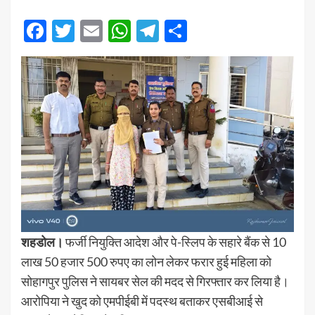
Facebook
Twitter
Email
WhatsApp
Telegram
Share
शहडोल।
फर्जी नियुक्ति आदेश और पे-स्लिप के सहारे बैंक से 10
लाख 50 हजार 500 रुपए का लोन लेकर फरार हुई महिला को
सोहागपुर पुलिस ने सायबर सेल की मदद से गिरफ्तार कर लिया है।
आरोपिया ने खुद को एमपीईबी में पदस्थ बताकर एसबीआई से