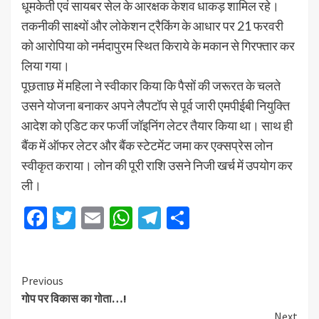
धूमकेती एवं सायबर सेल के आरक्षक केशव धाकड़ शामिल रहे।
तकनीकी साक्ष्यों और लोकेशन ट्रैकिंग के आधार पर 21 फरवरी
को आरोपिया को नर्मदापुरम स्थित किराये के मकान से गिरफ्तार कर
लिया गया।
पूछताछ में महिला ने स्वीकार किया कि पैसों की जरूरत के चलते
उसने योजना बनाकर अपने लैपटॉप से पूर्व जारी एमपीईबी नियुक्ति
आदेश को एडिट कर फर्जी जॉइनिंग लेटर तैयार किया था। साथ ही
बैंक में ऑफर लेटर और बैंक स्टेटमेंट जमा कर एक्सप्रेस लोन
स्वीकृत कराया। लोन की पूरी राशि उसने निजी खर्च में उपयोग कर
ली।
Facebook
Twitter
Email
WhatsApp
Telegram
Share
Previous
गोप पर विकास का गोता…!
Next