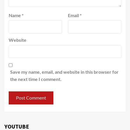
Name
*
Email
*
Website
Save my name, email, and website in this browser for
the next time I comment.
YOUTUBE