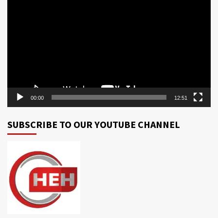
Player
00:00
12:51
SUBSCRIBE TO OUR YOUTUBE CHANNEL