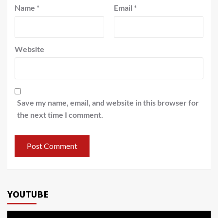
Name
*
Email
*
Website
Save my name, email, and website in this browser for
the next time I comment.
YOUTUBE
Video