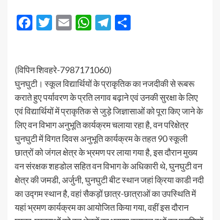
Facebook
Twitter
Email
WhatsApp
Telegram
Share
(विपिन शिवहरे-7987171060)
घुनघुटी। स्कूल विद्यार्थियों के प्राकृतिक का नजदीकी से रूबरू
कराते हुए पर्यावरण के प्रति लगाव बढ़ाने एवं उनकी सुरक्षा के लिए
एवं विद्यार्थियों में प्राकृतिक से जुड़े जिज्ञासाओं को पूरा किए जाने के
लिए वन विभाग अनुभूति कार्यक्रम चलाया रहा है, वन परिक्षेत्र
घुनघुटी में विगत दिवस अनुभूति कार्यक्रम के तहत 90 स्कूली
छात्रों को जंगल क्षेत्र के भ्रमण पर लाया गया है, इस दौरान मुख्य
वन संरक्षक शहडोल सहित वन विभाग के अधिकारी थे, घुनघुटी वन
क्षेत्र की जमडी, अर्जुनी, घुनघुटी बीट स्थान जहां क्रिया काडी नदी
का उद्गम स्थान है, वहां सैकड़ों छात्र-छात्राओं का उपस्थिति में
यहां भ्रमण कार्यक्रम का आयोजित किया गया, वहीं इस दौरान