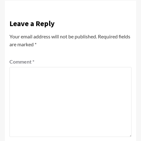
Leave a Reply
Your email address will not be published.
Required fields
are marked
*
Comment
*