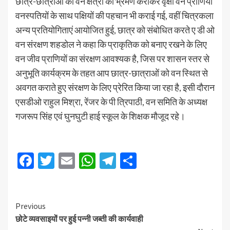
छात्र-छात्राओं को वन क्षेत्रों का भ्रमण कराकर वृक्षों वन प्राणियों
वनस्पतियों के साथ पक्षियों की पहचान भी कराई गई, वहीं चित्रकला
अन्य प्रतियोगिताएं आयोजित हुई, छात्र को संबोधित करते ए डी ओ
वन संरक्षण शहडोल ने कहा कि प्राकृतिक को बनाए रखने के लिए
वन जीव प्राणियों का संरक्षण आवश्यक है, जिस पर शासन स्तर से
अनुभूति कार्यक्रम के तहत आप छात्र-छात्राओं को वन स्थित से
अवगत कराते हुए संरक्षण के लिए प्रेरित किया जा रहा है, इसी दौरान
एसडीओ राहुल मिश्रा, रेंजर के पी त्रिपाठी, वन समिति के अध्यक्ष
गजरूप सिंह एवं घुनघुटी हाई स्कूल के शिक्षक मौजूद रहे।
Facebook
Twitter
Email
WhatsApp
Telegram
Share
Previous
छोटे व्यवसाइयों पर हुई पन्नी जब्ती की कार्यवाही