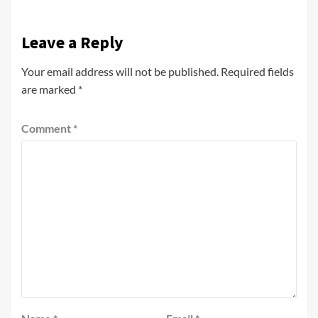
Leave a Reply
Your email address will not be published.
Required fields
are marked
*
Comment
*