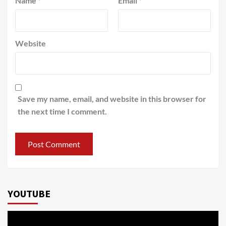
Name
*
Email
*
Website
Save my name, email, and website in this browser for
the next time I comment.
YOUTUBE
Video