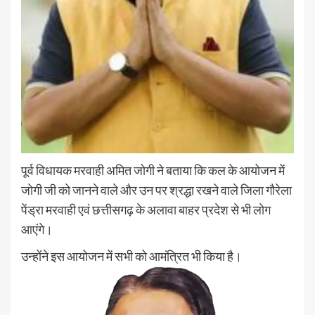
पूर्व विधायक मरवाही अमित जोगी ने बताया कि कल के आयोजन में
जोगी जी को जानने वाले और उन पर श्रद्धा रखने वाले जिला गौरेला
पेंड्रा मरवाही एवं छत्तीसगढ़ के अलावा बाहर प्रदेश से भी लोग
आएंगे।
उन्होंने इस आयोजन में सभी को आमंत्रित भी किया है।