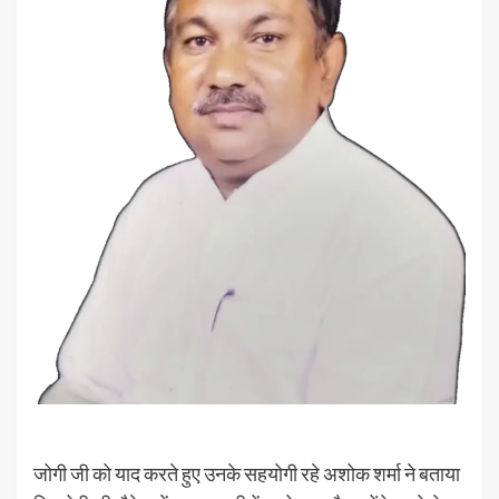
जोगी जी को याद करते हुए उनके सहयोगी रहे अशोक शर्मा ने बताया