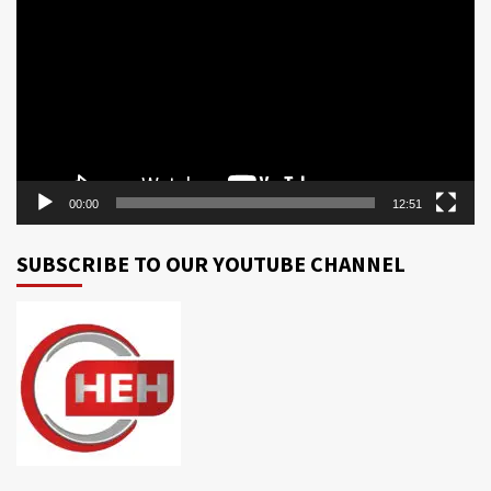
Player
00:00
12:51
SUBSCRIBE TO OUR YOUTUBE CHANNEL