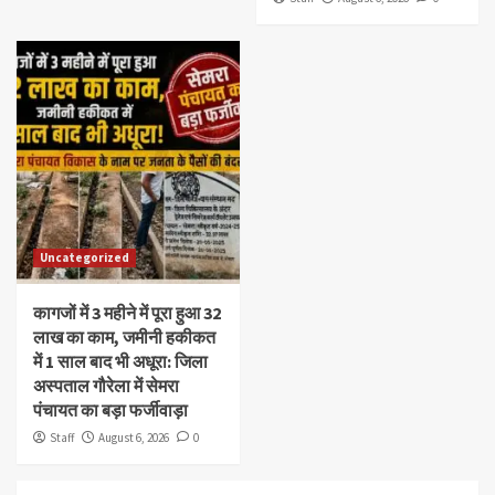
Uncategorized
कागजों में 3 महीने में पूरा हुआ 32
लाख का काम, जमीनी हकीकत
में 1 साल बाद भी अधूरा: जिला
अस्पताल गौरेला में सेमरा
पंचायत का बड़ा फर्जीवाड़ा
Staff
August 6, 2026
0