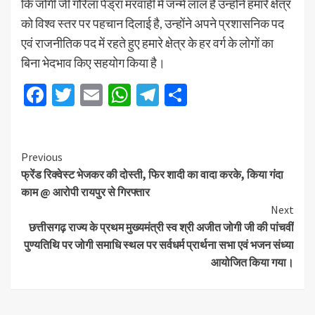
कि जोगी जी गौरेला पेंड्रा मरवाही में जन्मे लाल है उन्होंने हमारे क्षेत्र
को विश्व स्तर पर पहचान दिलाई है, उन्होंने अपने प्रशासनिक पद
एवं राजनीतिक पद में रहते हुए हमारे क्षेत्र के हर वर्ग के लोगों का
बिना भेदभाव किए सहयोग किया है।
Facebook
Twitter
Email
WhatsApp
Telegram
Share
Previous
फ्रेंड रिक्वेस्ट भेजकर की दोस्ती, फिर शादी का वादा करके, किया गंदा
काम @ आरोपी रायपुर से गिरफ्तार
Next
छत्तीसगढ़ राज्य के प्रथम मुख्यमंत्री स्व श्री अजीत जोगी जी की पांचवीं
पुण्यतिथि पर जोगी समाधि स्थल पर सर्वधर्म प्रार्थना सभा एवं भजन संध्या
आयोजित किया गया।