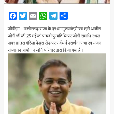
Facebook
Twitter
Email
WhatsApp
Telegram
Share
जीपीएम – छत्तीसगढ़ राज्य के प्रथम मुख्यमंत्री स्व श्री अजीत
जोगी जी की 29 मई को पांचवी पुण्यतिथि पर जोगी समाधि स्थल
पावर हाउस गौरेला पेंड्रा रोड पर सर्वधर्म प्रार्थना सभा एवं भजन
संध्या का आयोजन जोगी परिवार द्वारा किया गया है।