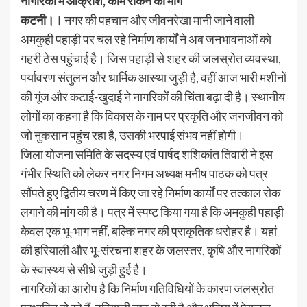
नागरिकों में आक्रोश, काम रोकने की मांग
कटनी।।
नगर की पहचान और जीवनरेखा मानी जाने वाली
अमकुही पहाड़ी पर चल रहे निर्माण कार्यों ने अब जनभावनाओं को
गहरी ठेस पहुंचाई है। जिस पहाड़ी से शहर की जलस्रोत व्यवस्था,
पर्यावरण संतुलन और धार्मिक आस्था जुड़ी है, वहीं आज भारी मशीनों
की गूंज और कटाई-खुदाई ने नागरिकों की चिंता बढ़ा दी है। स्थानीय
लोगों का कहना है कि विकास के नाम पर प्रकृति और जनजीवन को
जो नुकसान पहुंच रहा है, उसकी भरपाई संभव नहीं होगी।
जिला योजना समिति के सदस्य एवं पार्षद शशिकांत तिवारी ने इस
गंभीर स्थिति को लेकर नगर निगम अध्यक्ष मनीष पाठक को पत्र
सौंपते हुए द्वितीय चरण में किए जा रहे निर्माण कार्यों पर तत्काल रोक
लगाने की मांग की है। पत्र में स्पष्ट किया गया है कि अमकुही पहाड़ी
केवल एक भू-भाग नहीं, बल्कि नगर की प्राकृतिक धरोहर है। यहां
की हरियाली और भू-संरचना शहर के जलस्तर, कृषि और नागरिकों
के स्वास्थ्य से सीधे जुड़ी हुई है।
नागरिकों का आरोप है कि निर्माण गतिविधियों के कारण जलस्रोत