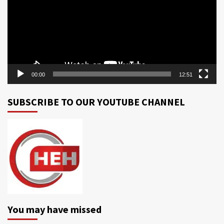
00:00
12:51
SUBSCRIBE TO OUR YOUTUBE CHANNEL
You may have missed