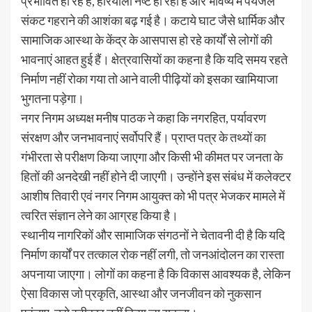
प्रभावित हो रहे हैं, हरियाली नष्ट हो रही है और भविष्य में पेयजल
संकट गहराने की आशंका बढ़ गई है। कटाये घाट जैसे धार्मिक और
सामाजिक आस्था के केंद्र के आसपास हो रहे कार्यों से लोगों की
भावनाएं आहत हुई हैं। क्षेत्रवासियों का कहना है कि यदि समय रहते
निर्माण नहीं रोका गया तो आने वाली पीढ़ियों को इसका खामियाजा
भुगतना पड़ेगा।
नगर निगम अध्यक्ष मनीष पाठक ने कहा कि नगरहित, पर्यावरण
संरक्षण और जनभावनाएं सर्वोपरि हैं। प्राप्त पत्र के तथ्यों का
गंभीरता से परीक्षण किया जाएगा और किसी भी कीमत पर जनता के
हितों की अनदेखी नहीं होने दी जाएगी। उन्होंने इस संबंध में कलेक्टर
आशीष तिवारी एवं नगर निगम आयुक्त को भी पत्र भेजकर मामले में
त्वरित संज्ञान लेने का आग्रह किया है।
स्थानीय नागरिकों और सामाजिक संगठनों ने चेतावनी दी है कि यदि
निर्माण कार्यों पर तत्काल रोक नहीं लगी, तो जनआंदोलन का रास्ता
अपनाया जाएगा। लोगों का कहना है कि विकास आवश्यक है, लेकिन
ऐसा विकास जो प्रकृति, आस्था और जनजीवन को नुकसान