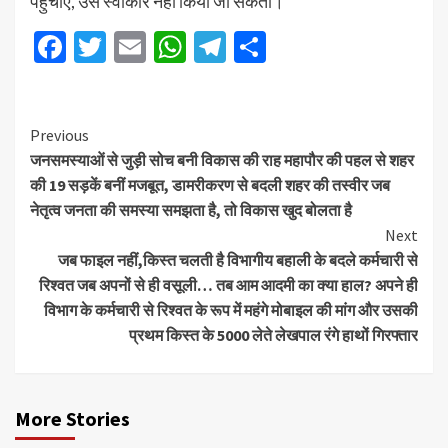
पहुंचाए, उसे स्वीकार नहीं किया जा सकता।
Facebook
Twitter
Email
WhatsApp
Telegram
Share
Previous
जनसमस्याओं से जुड़ी सोच बनी विकास की राह महापौर की पहल से शहर
की 19 सड़कें बनीं मजबूत, डामरीकरण से बदली शहर की तस्वीर जब
नेतृत्व जनता की समस्या समझता है, तो विकास खुद बोलता है
Next
जब फाइल नहीं,किस्त चलती है विभागीय बहाली के बदले कर्मचारी से
रिश्वत जब अपनों से ही वसूली… तब आम आदमी का क्या हाल? अपने ही
विभाग के कर्मचारी से रिश्वत के रूप में महंगे मोबाइल की मांग और उसकी
प्रथम किस्त के 5000 लेते लेखपाल रंगे हाथों गिरफ्तार
More Stories