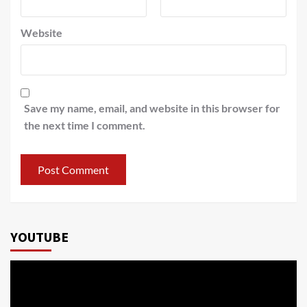
Website
Save my name, email, and website in this browser for
the next time I comment.
YOUTUBE
Video
Player