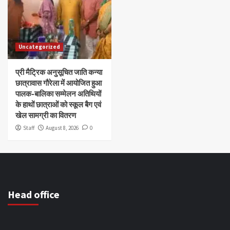
Uncategorized
प्री मैट्रिक अनुसूचित जाति कन्या
छात्रावास गौरेला में आयोजित हुआ
पालक-बालिका सम्मेलन अतिथियों
के हाथों छात्राओं को स्कूल बैग एवं
खेल सामग्री का वितरण
Staff
August 8, 2026
0
Head office