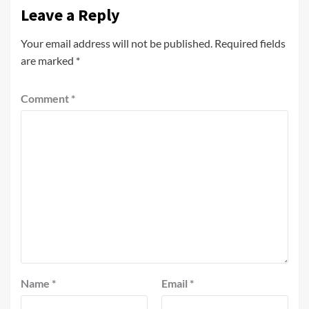
Leave a Reply
Your email address will not be published.
Required fields
are marked
*
Comment
*
Name
*
Email
*