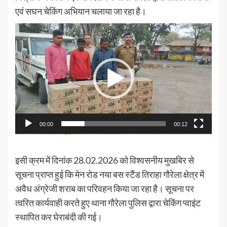
एवं सघन चेकिंग अभियान चलाया जा रहा है।
Video
Player
00:00
00:12
इसी क्रम में दिनांक 28.02.2026 को विश्वसनीय मुखबिर से
सूचना प्राप्त हुई कि मेन रोड नया बस स्टैंड तिराहा गौरेला क्षेत्र में
अवैध अंग्रेजी शराब का परिवहन किया जा रहा है। सूचना पर
त्वरित कार्यवाही करते हुए थाना गौरेला पुलिस द्वारा चेकिंग प्वाइंट
स्थापित कर घेराबंदी की गई।