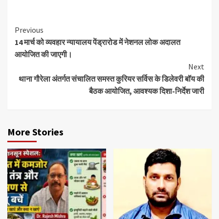
Previous
14 मार्च को व्यवहार न्यायालय पेंड्रारोड में नेशनल लोक अदालत
आयोजित की जाएगी।
Next
थाना गौरेला अंतर्गत संचालित समस्त कुरियर सर्विस के डिलेवरी बॉय की
बैठक आयोजित, आवश्यक दिशा-निर्देश जारी
More Stories