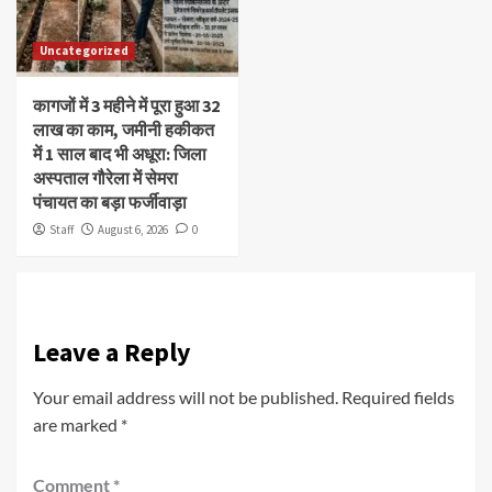
Uncategorized
कागजों में 3 महीने में पूरा हुआ 32
लाख का काम, जमीनी हकीकत
में 1 साल बाद भी अधूरा: जिला
अस्पताल गौरेला में सेमरा
पंचायत का बड़ा फर्जीवाड़ा
Staff
August 6, 2026
0
Leave a Reply
Your email address will not be published.
Required fields
are marked
*
Comment
*