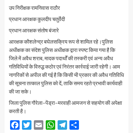
उप निरीक्षक रामनिवास राठौर
प्रधान आरक्षक कुलदीप चतुर्वेदी
प्रधान आरक्षक संतोष बंजारे
आरक्षक कौशलेन्द्र बघेलसक्रिय रूप से शामिल रहे।पुलिस
अधीक्षक का संदेश पुलिस अधीक्षक द्वारा स्पष्ट किया गया है कि
जिले में अवैध शराब, मादक पदार्थों की तस्करी एवं अन्य अवैध
गतिविधियों के विरुद्ध कठोर एवं निरंतर कार्रवाई जारी रहेगी। आम
नागरिकों से अपील की गई है कि किसी भी प्रकार की अवैध गतिविधि
की सूचना तत्काल पुलिस को दें, ताकि समय रहते प्रभावी कार्यवाही
की जा सके।
जिला पुलिस गौरेला–पेंड्रा–मरवाही आमजन से सहयोग की अपेक्षा
करती है।
Facebook
Twitter
Email
WhatsApp
Telegram
Share