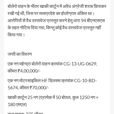
बोलेरो वाहन के भीतर खाकी कार्टून में अवैध अंग्रेजी शराब छिपाकर
रखी गई थी, जिस पर मध्यप्रदेश का होलोग्राम अंकित था।
आरोपियों से वैध दस्तावेज प्रस्तुत करने हेतु धारा 94 बीएनएसएस
के तहत नोटिस दिया गया, किन्तु कोई वैध दस्तावेज प्रस्तुत नहीं
किया गया।
जप्ती का विवरण
एक नग महेन्द्रा बोलेरो वाहन क्रमांक CG-13-UG-0629,
कीमत ₹4,00,000/-
एक नग मोटरसाइकिल HF डिलक्स क्रमांक CG-10-BD-
5674, कीमत ₹70,000/-
खाकी कार्टून 25 नग (प्रत्येक में 50 बोतल, कुल 1250 नग ×
180 एमएल)