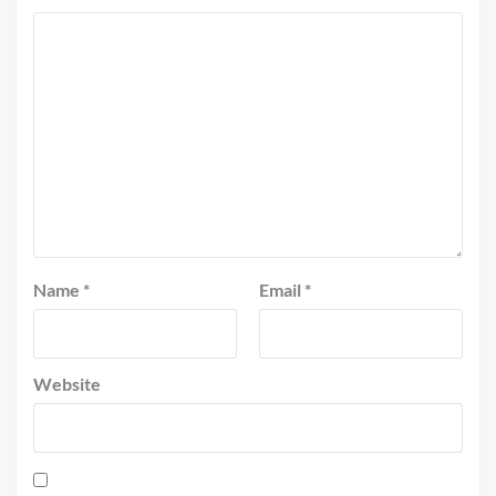
Name
*
Email
*
Website