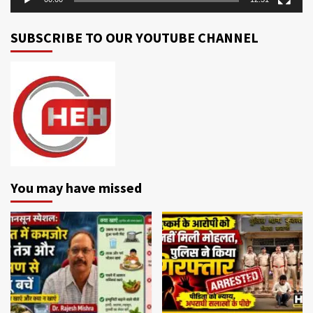
SUBSCRIBE TO OUR YOUTUBE CHANNEL
You may have missed