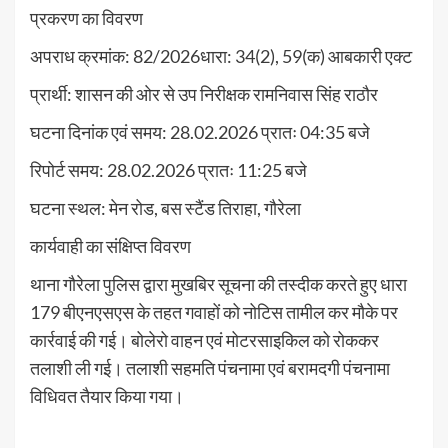
प्रकरण का विवरण
अपराध क्रमांक: 82/2026धारा: 34(2), 59(क) आबकारी एक्ट
प्रार्थी: शासन की ओर से उप निरीक्षक रामनिवास सिंह राठौर
घटना दिनांक एवं समय: 28.02.2026 प्रातः 04:35 बजे
रिपोर्ट समय: 28.02.2026 प्रातः 11:25 बजे
घटना स्थल: मेन रोड, बस स्टैंड तिराहा, गौरेला
कार्यवाही का संक्षिप्त विवरण
थाना गौरेला पुलिस द्वारा मुखबिर सूचना की तस्दीक करते हुए धारा
179 बीएनएसएस के तहत गवाहों को नोटिस तामील कर मौके पर
कार्रवाई की गई। बोलेरो वाहन एवं मोटरसाइकिल को रोककर
तलाशी ली गई। तलाशी सहमति पंचनामा एवं बरामदगी पंचनामा
विधिवत तैयार किया गया।