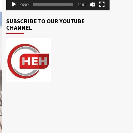
00:00
12:51
SUBSCRIBE TO OUR YOUTUBE
CHANNEL