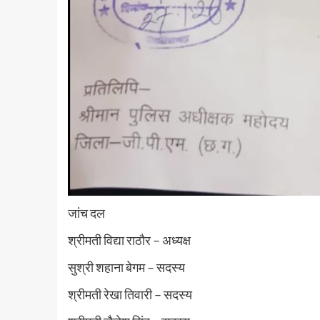
जांच दल
श्रीमती विद्या राठौर – अध्यक्ष
सुश्री शहाना बेगम – सदस्य
श्रीमती रेखा तिवारी – सदस्य