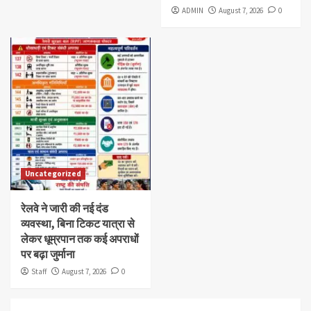
ADMIN
August 7, 2026
0
Uncategorized
रेलवे ने जारी की नई दंड
व्यवस्था, बिना टिकट यात्रा से
लेकर धूम्रपान तक कई अपराधों
पर बढ़ा जुर्माना
Staff
August 7, 2026
0