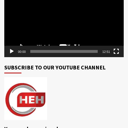
Player
00:00
12:51
SUBSCRIBE TO OUR YOUTUBE CHANNEL