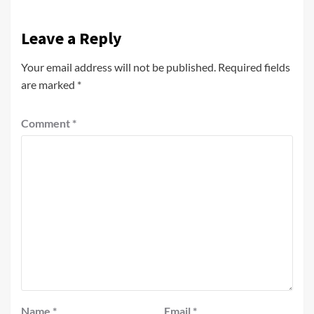
Leave a Reply
Your email address will not be published.
Required fields
are marked
*
Comment
*
Name
*
Email
*