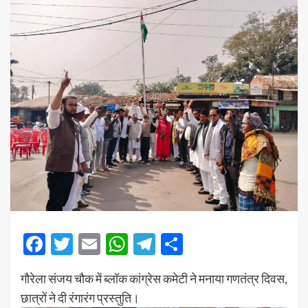
Facebook
Twitter
Email
WhatsApp
Telegram
Share
गौरेला संजय चौक में ब्लॉक कांग्रेस कमेटी ने मनाया गणतंत्र दिवस,
छात्रों ने दी रंगारंग प्रस्तुति।