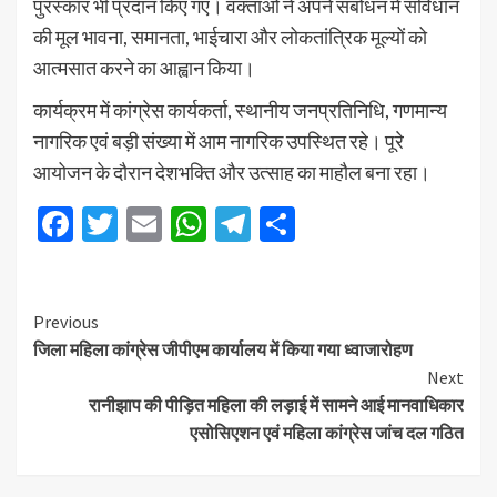
पुरस्कार भी प्रदान किए गए। वक्ताओं ने अपने संबोधन में संविधान
की मूल भावना, समानता, भाईचारा और लोकतांत्रिक मूल्यों को
आत्मसात करने का आह्वान किया।
कार्यक्रम में कांग्रेस कार्यकर्ता, स्थानीय जनप्रतिनिधि, गणमान्य
नागरिक एवं बड़ी संख्या में आम नागरिक उपस्थित रहे। पूरे
आयोजन के दौरान देशभक्ति और उत्साह का माहौल बना रहा।
Facebook
Twitter
Email
WhatsApp
Telegram
Share
Previous
जिला महिला कांग्रेस जीपीएम कार्यालय में किया गया ध्वाजारोहण
Next
रानीझाप की पीड़ित महिला की लड़ाई में सामने आई मानवाधिकार
एसोसिएशन एवं महिला कांग्रेस जांच दल गठित