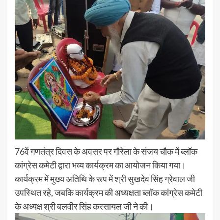
76वें गणतंत्र दिवस के अवसर पर गौरेला के संजय चौक में ब्लॉक
कांग्रेस कमेटी द्वारा भव्य कार्यक्रम का आयोजन किया गया।
कार्यक्रम में मुख्य अतिथि के रूप में श्री सुखदेव सिंह ग्रेवाल जी
उपस्थित रहे, जबकि कार्यक्रम की अध्यक्षता ब्लॉक कांग्रेस कमेटी
के अध्यक्ष श्री बलवीर सिंह करसायल जी ने की।