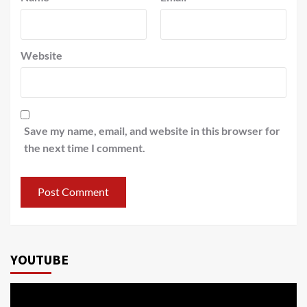
Website
Save my name, email, and website in this browser for
the next time I comment.
YOUTUBE
Video