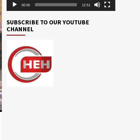
00:00
12:51
SUBSCRIBE TO OUR YOUTUBE
CHANNEL