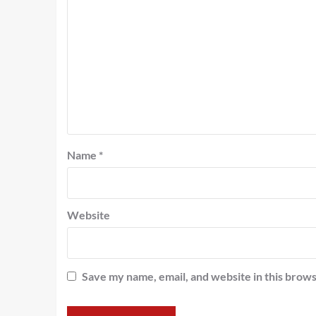
Name
*
Website
Save my name, email, and website in this brows