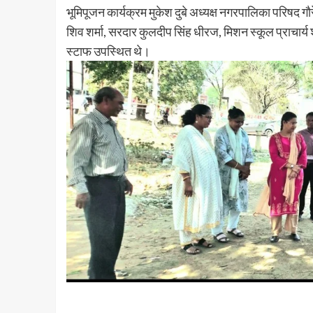
भूमिपूजन कार्यक्रम मुकेश दुबे अध्यक्ष नगरपालिका परिषद गौ
शिव शर्मा, सरदार कुलदीप सिंह धीरज, मिशन स्कूल प्राचार्
स्टाफ उपस्थित थे।