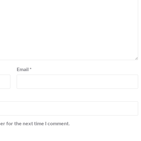
Email
*
er for the next time I comment.