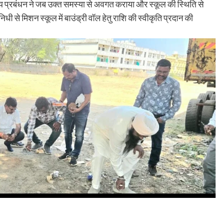
यालय प्रबंधन ने जब उक्त समस्या से अवगत कराया और स्कूल की स्थिति से
िधी से मिशन स्कूल में बाउंड्री वॉल हेतु राशि की स्वीकृति प्रदान की