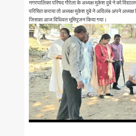
नगरपालिका परिषद गौरेला के अध्यक्ष मुकेश दुबे ने को विद्
परिचित कराया तो अध्यक्ष मुकेश दुबे ने अविलंब अपने अध्यक्ष न
जिसका आज विधिवत भूमिपूजन किया गया।