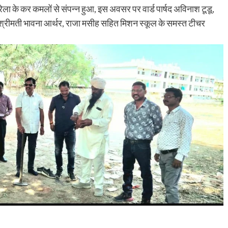
रेला के कर कमलों से संपन्न हुआ, इस अवसर पर वार्ड पार्षद अविनाश टूडू,
य श्रीमती भावना आर्थर, राजा मसीह सहित मिशन स्कूल के समस्त टीचर