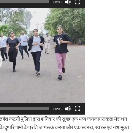
00:06
00:06
े अंतर्गत कटनी पुलिस द्वारा शनिवार की सुबह एक भव्य जनजागरूकता मैराथन
दुष्परिणामों के प्रति जागरूक करना और एक स्वस्थ, स्वच्छ एवं नशामुक्त