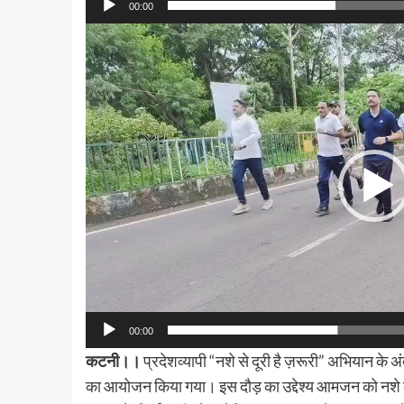
00:00
Video
Player
00:00
कटनी।।
प्रदेशव्यापी “नशे से दूरी है ज़रूरी” अभियान क
का आयोजन किया गया। इस दौड़ का उद्देश्य आमजन को नशे के 