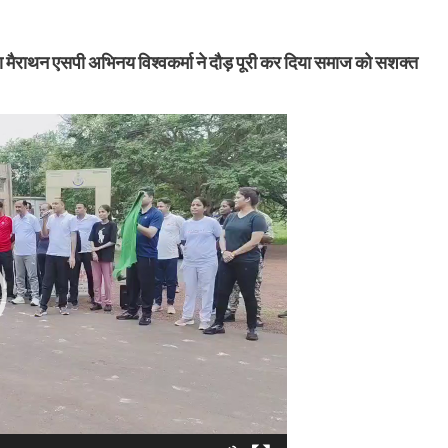
मैराथन एसपी अभिनय विश्वकर्मा ने दौड़ पूरी कर दिया समाज को सशक्त