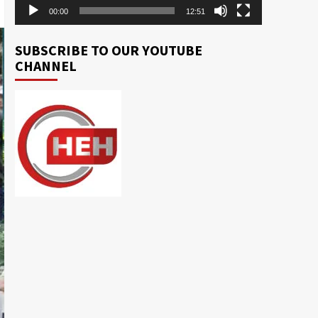
00:00
12:51
SUBSCRIBE TO OUR YOUTUBE
CHANNEL