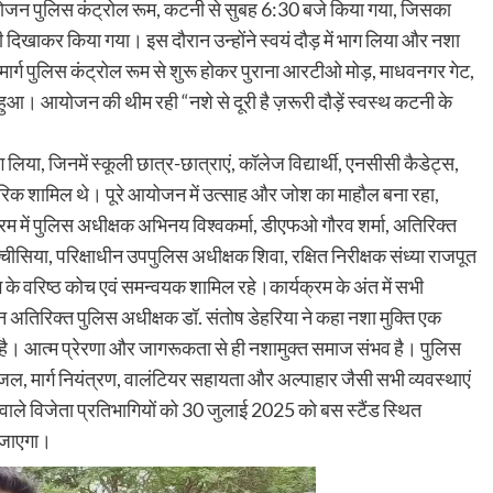
योजन पुलिस कंट्रोल रूम, कटनी से सुबह 6:30 बजे किया गया, जिसका
डी दिखाकर किया गया। इस दौरान उन्होंने स्वयं दौड़ में भाग लिया और नशा
र्ग पुलिस कंट्रोल रूम से शुरू होकर पुराना आरटीओ मोड़, माधवनगर गेट,
त हुआ। आयोजन की थीम रही “नशे से दूरी है ज़रूरी दौड़ें स्वस्थ कटनी के
िया, जिनमें स्कूली छात्र-छात्राएं, कॉलेज विद्यार्थी, एनसीसी कैडेट्स,
गरिक शामिल थे। पूरे आयोजन में उत्साह और जोश का माहौल बना रहा,
रम में पुलिस अधीक्षक अभिनय विश्वकर्मा, डीएफओ गौरव शर्मा, अतिरिक्त
चीसिया, परिक्षाधीन उपपुलिस अधीक्षक शिवा, रक्षित निरीक्षक संध्या राजपूत
 के वरिष्ठ कोच एवं समन्वयक शामिल रहे।कार्यक्रम के अंत में सभी
 अतिरिक्त पुलिस अधीक्षक डॉ. संतोष डेहरिया ने कहा नशा मुक्ति एक
 है। आत्म प्रेरणा और जागरूकता से ही नशामुक्त समाज संभव है। पुलिस
यजल, मार्ग नियंत्रण, वालंटियर सहायता और अल्पाहार जैसी सभी व्यवस्थाएं
रने वाले विजेता प्रतिभागियों को 30 जुलाई 2025 को बस स्टैंड स्थित
 जाएगा।