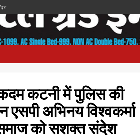
ंड्रा
 कदम कटनी में पुलिस की
 एसपी अभिनय विश्वकर्मा
ा समाज को सशक्त संदेश