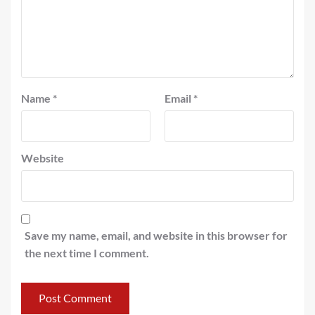
Name
*
Email
*
Website
Save my name, email, and website in this browser for
the next time I comment.