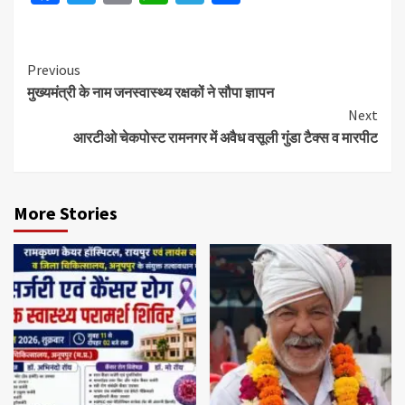
Previous
मुख्यमंत्री के नाम जनस्वास्थ्य रक्षकों ने सौपा ज्ञापन
Next
आरटीओ चेकपोस्ट रामनगर में अवैध वसूली गुंडा टैक्स व मारपीट
More Stories