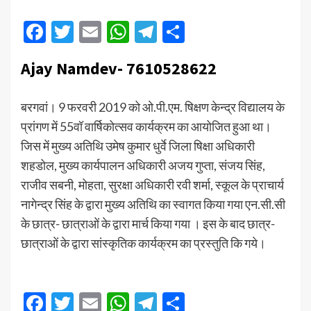
Facebook
Twitter
Email
WhatsApp
Telegram
Share
Ajay Namdev- 7610528622
बरगवां। 9 फरवरी 2019 को ओ.पी.एम. षिक्षण केन्द्र विद्यालय के
प्रांगण में 55वॉ वार्षिकोत्सव कार्यक्रम का आयोजित हुआ था।
जिस में मुख्य अतिथि उमेष कुमार धुर्वे जिला षिक्षा अधिकारी
शहडोल, मुख्य कार्यपालन अधिकारी अजय गुप्ता, संजय सिंह,
राजीव सबनी, मोहता, सुरक्षा अधिकारी रवी शर्मा, स्कूल के प्राचार्य
नागेन्द्र सिंह के द्वारा मुख्य अतिथि का स्वागत किया गया एन.सी.सी
के छात्र- छात्राओं के द्वारा मार्च किया गया । इस के बाद छात्र-
छात्राओं के द्वारा सांस्कृतिक कार्यक्रम का प्रस्तुति कि गये।
Facebook
Twitter
Email
WhatsApp
Telegram
Share