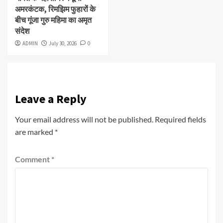
अमरकंटक, रिमझिम फुहारों के
बीच गूंजा गुरु महिमा का अमृत
संदेश
ADMIN
July 30, 2026
0
Leave a Reply
Your email address will not be published.
Required fields
are marked
*
Comment
*