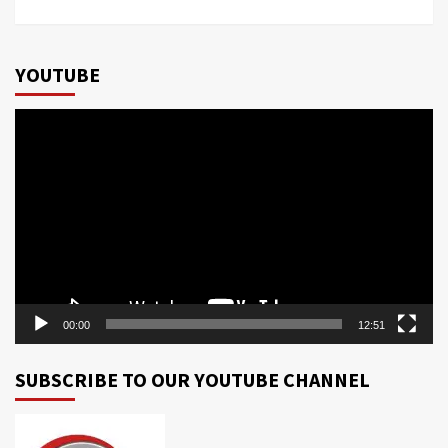
YOUTUBE
Video
Player
00:00
12:51
SUBSCRIBE TO OUR YOUTUBE CHANNEL