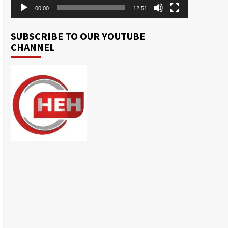
00:00
12:51
SUBSCRIBE TO OUR YOUTUBE
CHANNEL