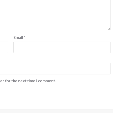
Email
*
er for the next time I comment.