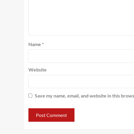
Name
*
Website
Save my name, email, and website in this brows