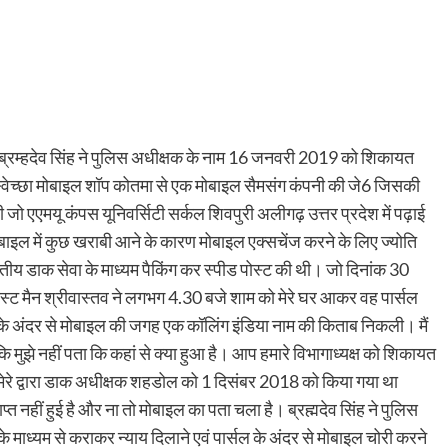
े ब्रम्हदेव सिंह ने पुलिस अधीक्षक के नाम 16 जनवरी 2019 को शिकायत
लिए स्वेच्छा मोबाइल शॉप कोतमा से एक मोबाइल सैमसंग कंपनी की जे6 जिसकी
 एएमयू कंपस यूनिवर्सिटी सर्कल शिवपुरी अलीगढ़ उत्तर प्रदेश में पढ़ाई
बाइल में कुछ खराबी आने के कारण मोबाइल एक्सचेंज करने के लिए ज्योति
ारतीय डाक सेवा के माध्यम पैकिंग कर स्पीड पोस्ट की थी। जो दिनांक 30
ट मैन श्रीवास्तव ने लगभग 4.30 बजे शाम को मेरे घर आकर वह पार्सल
ेट के अंदर से मोबाइल की जगह एक कॉलिंग इंडिया नाम की किताब निकली। मैं
 कि मुझे नहीं पता कि कहां से क्या हुआ है। आप हमारे विभागाध्यक्ष को शिकायत
े द्वारा डाक अधीक्षक शहडोल को 1 दिसंबर 2018 को किया गया था
त नहीं हुई है और ना तो मोबाइल का पता चला है। ब्रह्मदेव सिंह ने पुलिस
े माध्यम से कराकर न्याय दिलाने एवं पार्सल के अंदर से मोबाइल चोरी करने