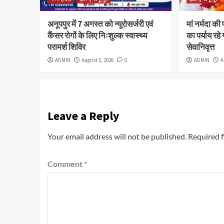
अनूपपुर में 7 अगस्त को न्यूरोसर्जरी एवं
मां नर्मदा की 
कैंसर रोगों के लिए निःशुल्क स्वास्थ्य
का पर्याय रहे 
परामर्श शिविर
सेवानिवृत्त
ADMIN
August 5, 2026
0
ADMIN
A
Leave a Reply
Your email address will not be published.
Required f
Comment
*