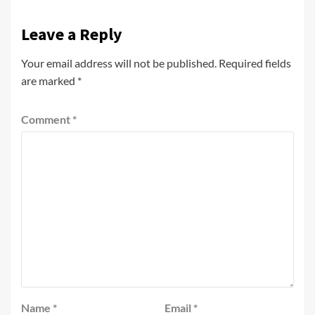
Leave a Reply
Your email address will not be published.
Required fields
are marked
*
Comment
*
Name
*
Email
*