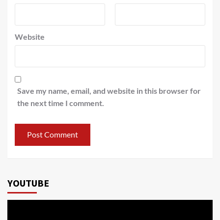
Website
Save my name, email, and website in this browser for
the next time I comment.
YOUTUBE
Video
Player