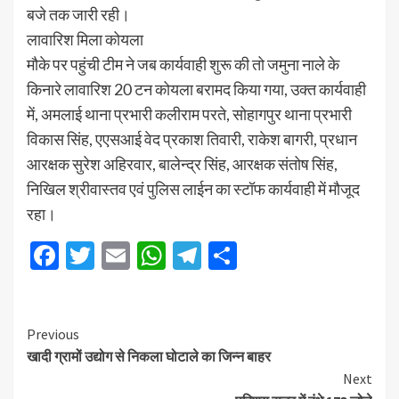
बजे तक जारी रही।
लावारिश मिला कोयला
मौके पर पहुंची टीम ने जब कार्यवाही शुरू की तो जमुना नाले के
किनारे लावारिश 20 टन कोयला बरामद किया गया, उक्त कार्यवाही
में, अमलाई थाना प्रभारी कलीराम परते, सोहागपुर थाना प्रभारी
विकास सिंह, एएसआई वेद प्रकाश तिवारी, राकेश बागरी, प्रधान
आरक्षक सुरेश अहिरवार, बालेन्द्र सिंह, आरक्षक संतोष सिंह,
निखिल श्रीवास्तव एवं पुलिस लाईन का स्टॉफ कार्यवाही में मौजूद
रहा।
Facebook
Twitter
Email
WhatsApp
Telegram
Share
Previous
खादी ग्रामों उद्योग से निकला घोटाले का जिन्न बाहर
Next