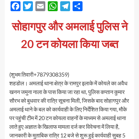
Facebook
Twitter
Email
WhatsApp
Telegram
Share
सोहागपुर और अमलाई पुलिस ने
20 टन कोयला किया जब्त
(शुभम तिवारी+7879308359)
शहडोल। अमलाई थाना क्षेत्र के रामपुर इलाके में कोयले का अवैध
खनन जमुना नाला के पास किया जा रहा था, पुलिस कप्तान कुमार
सौरभ को बुधवार की रात्रि सूचना मिली, जिसके बाद सोहागपुर और
अमलाई थाने के बल को कार्यवाही के लिए निर्देशित किया गया, मौके
पर पहुंची टीम में 20 टन कोयला वाहनों के माध्यम से अमलाई थाना
लाते हुए अज्ञात के खिलाफ मामला दर्ज कर विवेचना में लिया है,
जानकारी के मुताबिक रात्रि 12 बजे से शुरू हुई कार्यवाही सुबह 5