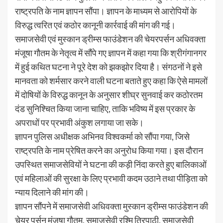
राष्ट्रपति के नाम ज्ञापन सौंपा। ज्ञापन के माध्यम से आरोपियों के
विरुद्ध त्वरित एवं कठोर कानूनी कार्रवाई की मांग की गई।
समाजसेवी एवं मुस्कान ड्रीम्स फाउंडेशन की चेयरपर्सन अधिवक्ता
मंजूषा गौतम के नेतृत्व में सौंपे गए ज्ञापन में कहा गया कि श्रीगंगानगर
में हुई कथित घटना ने पूरे देश को झकझोर दिया है। संगठनों ने इसे
मानवता को शर्मसार करने वाली घटना बताते हुए कहा कि ऐसे मामलों
में दोषियों के विरुद्ध कानून के अनुसार शीघ्र सुनवाई कर कठोरतम
दंड सुनिश्चित किया जाना चाहिए, ताकि भविष्य में इस प्रकार के
अपराधों पर प्रभावी अंकुश लगाया जा सके।
ज्ञापन पुलिस अधीक्षक अभिनव विश्वकर्मा को सौंपा गया, जिसे
राष्ट्रपति के नाम प्रेषित करने का अनुरोध किया गया। इस दौरान
उपस्थित समाजसेवियों ने घटना की कड़ी निंदा करते हुए बालिकाओं
एवं महिलाओं की सुरक्षा के लिए प्रभावी कदम उठाने तथा पीड़िता को
न्याय दिलाने की मांग की।
ज्ञापन सौंपने में समाजसेवी अधिवक्ता मुस्कान ड्रीम्स फाउंडेशन की
चेयर पर्सन मंजूषा गौतम, समाजसेवी रश्मि त्रिपाठी, समाजसेवी