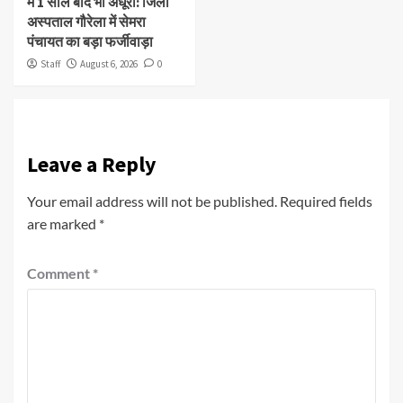
में 1 साल बाद भी अधूरा: जिला
अस्पताल गौरेला में सेमरा
पंचायत का बड़ा फर्जीवाड़ा
Staff
August 6, 2026
0
Leave a Reply
Your email address will not be published.
Required fields
are marked
*
Comment
*