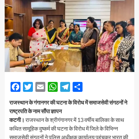
Facebook
Twitter
Email
WhatsApp
Telegram
Share
राजस्थान के गंगानगर की घटना के विरोध में समाजसेवी संगठनों ने
राष्ट्रपति के नाम सौंपा ज्ञापन
कटनी।
राजस्थान के श्रीगंगानगर में 13 वर्षीय बालिका के साथ
कथित सामूहिक दुष्कर्म की घटना के विरोध में जिले के विभिन्न
समाजसेवी संगठनों ने पुलिस अधीक्षक कार्यालय पहुंचकर भारत की