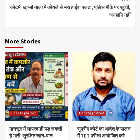
कोटमी खुज्जी नाला में कोयले से भरा हाईवा पलटा, पुलिस मौके पर पहुंची,
जनहानि नहीं
More Stories
Uncategorized
Uncategorized
मानसून में लापरवाही पड़ सकती
सुप्रीम कोर्ट का आदेश के पालन
है भारी: सुरक्षित खान-पान
में TET परीक्षा आयोजित करे