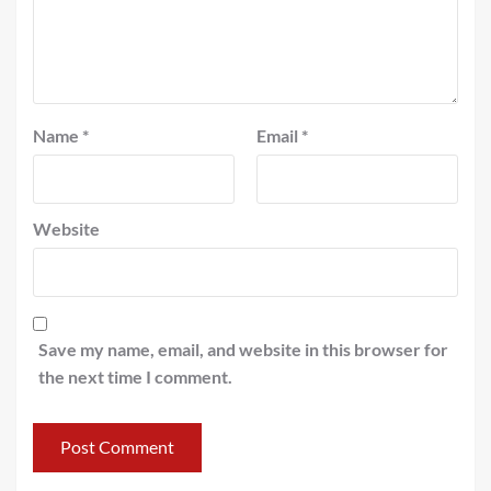
Name
*
Email
*
Website
Save my name, email, and website in this browser for
the next time I comment.