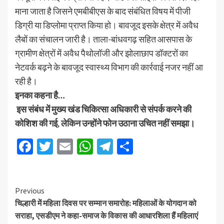
माना जाता है जिसने एमबीबीएस के बाद संबंधित विषय में पीजी
डिग्री या डिप्लोमा प्राप्त किया हो। बावजूद इसके क्षेत्र में अवैध
लैबों का संचालन जारी है। ताला-बांधवगढ़ सहित आसपास के
ग्रामीण क्षेत्रों में अवैध पैथोलॉजी और झोलाछाप डॉक्टरों का
नेटवर्क बढ़ने के बावजूद स्वास्थ्य विभाग की कार्रवाई नजर नहीं आ
रही है।
इनका कहना है…
इस संबंध में मुख्य खंड चिकित्सा अधिकारी से संपर्क करने की
कोशिश की गई, लेकिन उन्होंने फोन उठाना उचित नहीं समझा।
Facebook
Twitter
Email
WhatsApp
Telegram
Share
Previous
चिल्हारी में महिला दिवस पर सम्मान समारोह: महिलाओं के योगदान को
सराहा, एसडीएम ने कहा-समाज के विकास की आधारशिला हैं महिलाएं