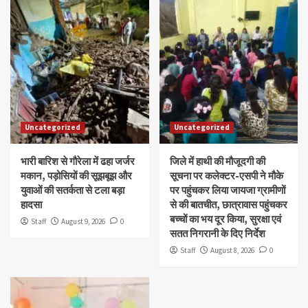
Uncategorized
Uncategorized
भारी बारिश से गौरेला में ढहा जर्जर
जिले में हाथी की मौजूदगी की
मकान, पड़ोसियों की सूझबूझ और
सूचना पर कलेक्टर-एसपी ने मौके
युवाओं की सतर्कता से टला बड़ा
पर पहुंचकर लिया जायजा ग्रामीणों
हादसा
से की बातचीत, छात्रावास पहुंचकर
बच्चों का भय दूर किया, सुरक्षा एवं
Staff
August 9, 2026
0
सतत निगरानी के दिए निर्देश
Staff
August 8, 2026
0