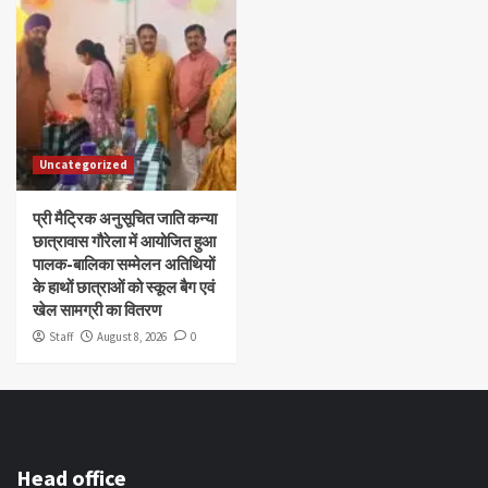
Uncategorized
प्री मैट्रिक अनुसूचित जाति कन्या
छात्रावास गौरेला में आयोजित हुआ
पालक-बालिका सम्मेलन अतिथियों
के हाथों छात्राओं को स्कूल बैग एवं
खेल सामग्री का वितरण
Staff
August 8, 2026
0
Head office