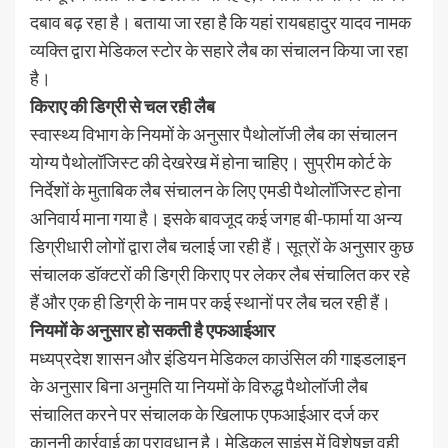
दबाव बढ़ रहा है। बताया जा रहा है कि यहां रायबहादुर यादव नामक
व्यक्ति द्वारा मेडिकल स्टोर के सहारे लैब का संचालन किया जा रहा
है।
किराए की डिग्री से चल रही लैब
स्वास्थ्य विभाग के नियमों के अनुसार पैथोलॉजी लैब का संचालन
योग्य पैथोलॉजिस्ट की देखरेख में होना चाहिए। सुप्रीम कोर्ट के
निर्देशों के मुताबिक लैब संचालन के लिए एमडी पैथोलॉजिस्ट होना
अनिवार्य माना गया है। इसके बावजूद कई जगह बी-फार्मा या अन्य
डिग्रीधारी लोगों द्वारा लैब चलाई जा रही हैं। सूत्रों के अनुसार कुछ
संचालक डॉक्टरों की डिग्री किराए पर लेकर लैब संचालित कर रहे
हैं और एक ही डिग्री के नाम पर कई स्थानों पर लैब चल रही हैं।
नियमों के अनुसार हो सकती है एफआईआर
मध्यप्रदेश शासन और इंडियन मेडिकल काउंसिल की गाइडलाइन
के अनुसार बिना अनुमति या नियमों के विरुद्ध पैथोलॉजी लैब
संचालित करने पर संचालक के खिलाफ एफआईआर दर्ज कर
कानूनी कार्रवाई का प्रावधान है। मेडिकल साइंस में विशेषज्ञ वही