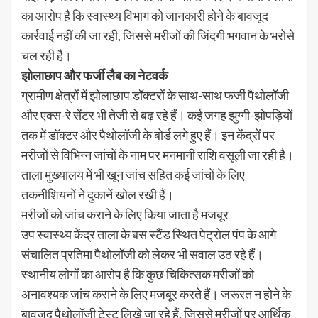
का आरोप है कि स्वास्थ्य विभाग को जानकारी होने के बावजूद
कार्रवाई नहीं की जा रही, जिससे मरीजों की जिंदगी भगवान के भरोसे
चल रही है।
झोलाछाप और फर्जी लैब का नेटवर्क
ग्रामीण क्षेत्रों में झोलाछाप डॉक्टरों के साथ-साथ फर्जी पैथोलॉजी
और एक्स-रे सेंटर भी तेजी से बढ़ रहे हैं। कई जगह झुग्गी-झोपड़ियों
तक में डॉक्टर और पैथोलॉजी के बोर्ड लगे हुए हैं। इन केंद्रों पर
मरीजों से विभिन्न जांचों के नाम पर मनमानी राशि वसूली जा रही है।
ताला मुख्यालय में भी खून जांच सहित कई जांचों के लिए
तकनीशियनों ने दुकानें खोल रखी हैं।
मरीजों को जांच कराने के लिए किया जाता है मजबूर
उप स्वास्थ्य केंद्र ताला के बस स्टैंड स्थित पेट्रोल पंप के आगे
संचालित प्रतिमा पैथोलॉजी को लेकर भी सवाल उठ रहे हैं।
स्थानीय लोगों का आरोप है कि कुछ चिकित्सक मरीजों को
अनावश्यक जांच कराने के लिए मजबूर करते हैं। जरूरत न होने के
बावजूद पैथोलॉजी टेस्ट लिखे जा रहे हैं, जिससे मरीजों पर आर्थिक