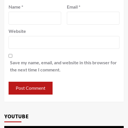
Name
*
Email
*
Website
Save my name, email, and website in this browser for
the next time I comment.
YOUTUBE