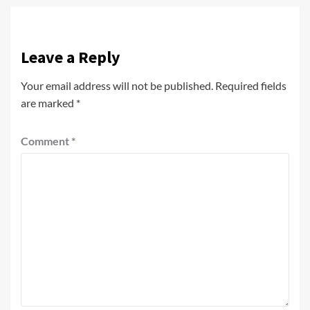
Leave a Reply
Your email address will not be published.
Required fields
are marked
*
Comment
*