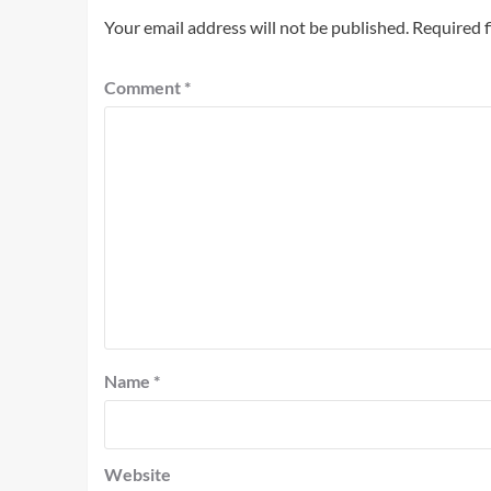
Your email address will not be published.
Required f
Comment
*
Name
*
Website