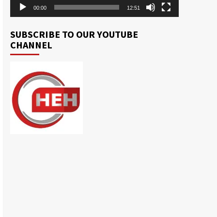
00:00
12:51
SUBSCRIBE TO OUR YOUTUBE
CHANNEL