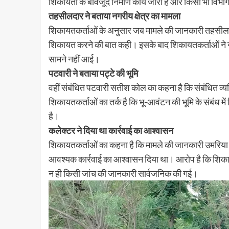
शिकायतों के बावजूद निर्माण कार्य जारी है और किसी भी विभाग द
तहसीलदार ने बताया नगरीय क्षेत्र का मामला
शिकायतकर्ताओं के अनुसार जब मामले की जानकारी तहसीलदार को
शिकायत करने की बात कही। इसके बाद शिकायतकर्ताओं ने नग
सामने नहीं आई।
पटवारी ने बताया पट्टे की भूमि
वहीं संबंधित पटवारी सतीश कोल का कहना है कि संबंधित व्यक्त
शिकायतकर्ताओं का तर्क है कि भू-आवंटन की भूमि के संबंध म
है।
कलेक्टर ने दिया था कार्रवाई का आश्वासन
शिकायतकर्ताओं का कहना है कि मामले की जानकारी उमरिया क
आवश्यक कार्रवाई का आश्वासन दिया था। आरोप है कि शिकायत
न ही किसी जांच की जानकारी सार्वजनिक की गई।