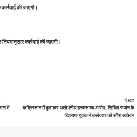
कार्रवाई की जाएगी।
 नियमानुसार कार्रवाई की जाएगी।
Next
ल में
कब्रिस्तान में बुलाकर अशोभनीय हरकत का आरोप, सिविल सर्जन के
खिलाफ युवक ने कलेक्टर को सौंपा आवेदन