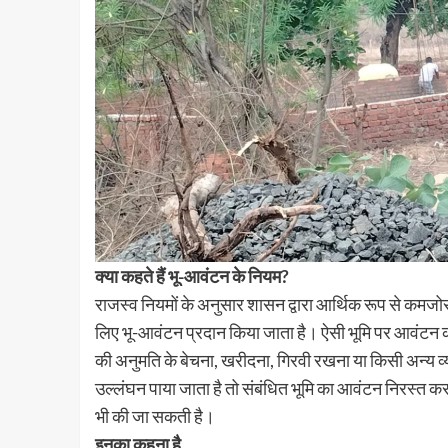
क्या कहते हैं भू-आवंटन के नियम?
राजस्व नियमों के अनुसार शासन द्वारा आर्थिक रूप से कमज
लिए भू-आवंटन प्रदान किया जाता है। ऐसी भूमि पर आवंटन की श
की अनुमति के बेचना, खरीदना, गिरवी रखना या किसी अन्य व्य
उल्लंघन पाया जाता है तो संबंधित भूमि का आवंटन निरस्त क
भी की जा सकती है।
इनका कहना है…