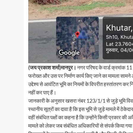
(जय प्रकाश शर्मा)मानपुर।
नगर परिषद के वार्ड क्रमांक 11
फरोख्त और उस पर निर्माण कार्य किए जाने का मामला सामने 
उद्देश्य से आवंटित भूमि का नियमों के विपरीत हस्तांतरण कर 
नहीं कर पाए हैं।
जानकारी के अनुसार खसरा नंबर 123/1/1 से जुड़े भूमि विवाद म
स्थानीय सूत्रों का दावा है कि इस भूमि से जुड़े मामले में ठेकेद
वहीं संबंधित पक्षों का कहना है कि उन्होंने किसी प्रकार की
मामले को लेकर जब संबंधित अधिकारियों से संपर्क किया गय