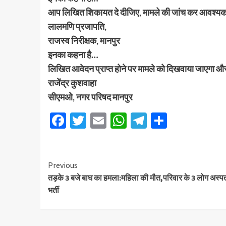
आप लिखित शिकायत दे दीजिए, मामले की जांच कर आवश्यक 
लालमणि प्रजापति,
राजस्व निरीक्षक, मानपुर
इनका कहना है…
लिखित आवेदन प्राप्त होने पर मामले को दिखवाया जाएगा और
राजेंद्र कुशवाहा
सीएमओ, नगर परिषद मानपुर
Facebook
Twitter
Email
WhatsApp
Telegram
Share
Previous
तड़के 3 बजे बाघ का हमला:महिला की मौत,परिवार के 3 लोग अस्पता
भर्ती