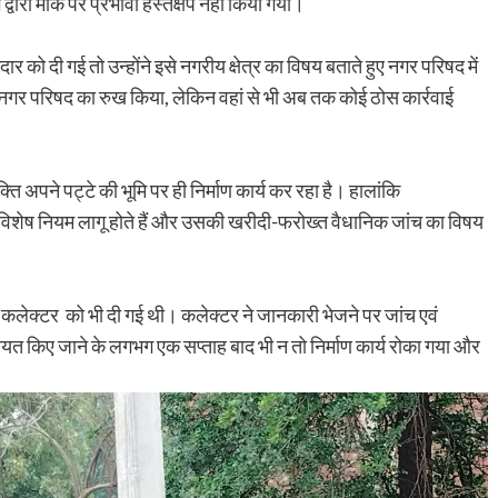
्वारा मौके पर प्रभावी हस्तक्षेप नहीं किया गया।
 दी गई तो उन्होंने इसे नगरीय क्षेत्र का विषय बताते हुए नगर परिषद में
र परिषद का रुख किया, लेकिन वहां से भी अब तक कोई ठोस कार्रवाई
ि अपने पट्टे की भूमि पर ही निर्माण कार्य कर रहा है। हालांकि
ें विशेष नियम लागू होते हैं और उसकी खरीदी-फरोख्त वैधानिक जांच का विषय
लेक्टर को भी दी गई थी। कलेक्टर ने जानकारी भेजने पर जांच एवं
 किए जाने के लगभग एक सप्ताह बाद भी न तो निर्माण कार्य रोका गया और