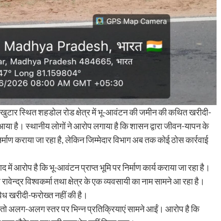
 खुटार स्थित शहडोल रोड क्षेत्र में भू-आवंटन की जमीन की कथित खरीदी-
आया है। स्थानीय लोगों ने आरोप लगाया है कि शासन द्वारा जीवन-यापन के
निर्माण कराया जा रहा है, लेकिन जिम्मेदार विभाग अब तक कोई ठोस कार्रवाई
ें आरोप है कि भू-आवंटन प्राप्त भूमि पर निर्माण कार्य कराया जा रहा है।
ार रावेन्द्र विश्वकर्मा तथा क्षेत्र के एक व्यवसायी का नाम सामने आ रहा है।
 अवैध खरीदी-फरोख्त नहीं की है।
ा तो अलग-अलग स्तर पर भिन्न प्रतिक्रियाएं सामने आईं। आरोप है कि