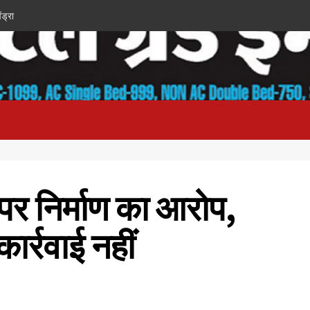
ंड्रा
र निर्माण का आरोप,
ार्रवाई नहीं