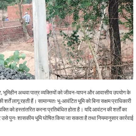
ोर, भूमिहीन अथवा पात्र व्यक्तियों को जीवन-यापन और आवासीय उपयोग के
र्तें लागू रहती हैं। सामान्यतः भू-आवंटित भूमि को बिना सक्षम प्राधिकारी
क्ति को हस्तांतरित करना प्रतिबंधित होता है। यदि आवंटन की शर्तों का
र उसे पुनः शासकीय भूमि घोषित किया जा सकता है तथा नियमानुसार कार्रवाई